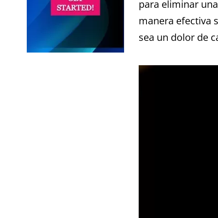
para eliminar un
manera efectiva 
sea un dolor de c