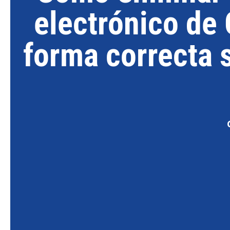
electrónico de
forma correcta 