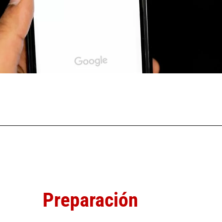
Preparación