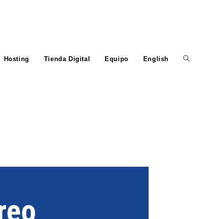
Hosting
Tienda Digital
Equipo
English
reo