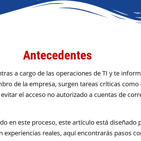
Antecedentes
ras a cargo de las operaciones de TI y te inform
mbro de la empresa, surgen tareas críticas como
evitar el acceso no autorizado a cuentas de corr
dido en este proceso, este artículo está diseñado 
n experiencias reales, aquí encontrarás pasos c