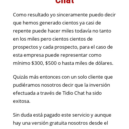
Como resultado yo sinceramente puedo decir
que hemos generado cientos ya casi de
repente puede hacer miles todavía no tanto
en los miles pero cientos cientos de
prospectos y cada prospecto, para el caso de
esta empresa puede representar como
mínimo $300, $500 o hasta miles de dólares.
Quizás más entonces con un solo cliente que
pudiéramos nosotros decir que la inversión
efectuada a través de Tidio Chat ha sido
exitosa.
Sin duda está pagado este servicio y aunque
hay una versión gratuita nosotros desde el