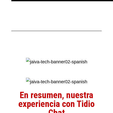
En resumen, nuestra
experiencia con Tidio
Chat