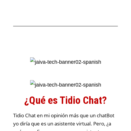
¿Qué es Tidio Chat?
Tidio Chat en mi opinión más que un chatBot
yo diría que es un asistente virtual. Pero, ¿a