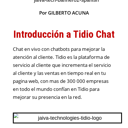
Por GILBERTO ACUNA
Introducción a Tidio Chat
Chat en vivo con chatbots para mejorar la
atención al cliente. Tidio es la plataforma de
servicio al cliente que incrementa el servicio
al cliente y las ventas en tiempo real en tu
pagina web, con mas de 300 000 empresas
en todo el mundo confían en Tidio para
mejorar su presencia en la red.