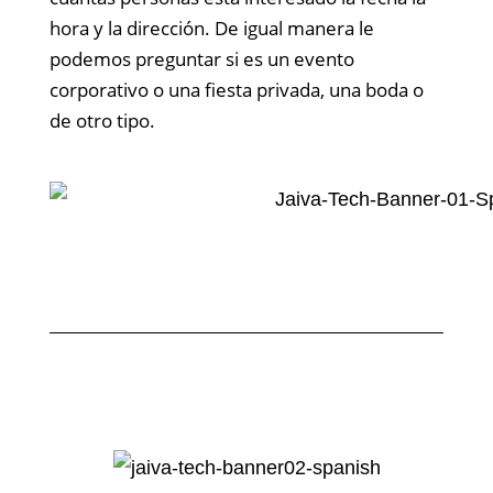
hora y la dirección. De igual manera le
podemos preguntar si es un evento
corporativo o una fiesta privada, una boda o
de otro tipo.