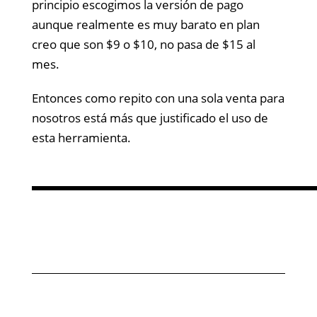
principio escogimos la versión de pago
aunque realmente es muy barato en plan
creo que son $9 o $10, no pasa de $15 al
mes.
Entonces como repito con una sola venta para
nosotros está más que justificado el uso de
esta herramienta.