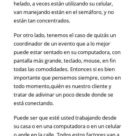
helado, a veces están utilizando su celular,
van manejando están en el semáforo, y no
están tan concentrados.
Por otro lado, tenemos el caso de quizás un
coordinador de un evento que a lo mejor
puede estar sentado en su computadora, con
pantalla más grande, teclado, mouse, en fin
todas las comodidades. Entonces si es bien
importante que pensemos siempre, como en
todo momento,quién es nuestro cliente y
tratar de adivinar un poco desde donde se
está conectando.
Puede ser que esté usted trabajando desde
su casa o en una computadora o en un celular
o ande en la calle. Todos estos factores van a