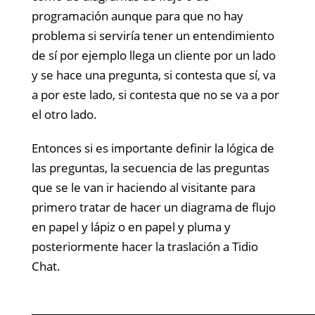
programación aunque para que no hay
problema si serviría tener un entendimiento
de sí por ejemplo llega un cliente por un lado
y se hace una pregunta, si contesta que sí, va
a por este lado, si contesta que no se va a por
el otro lado.
Entonces si es importante definir la lógica de
las preguntas, la secuencia de las preguntas
que se le van ir haciendo al visitante para
primero tratar de hacer un diagrama de flujo
en papel y lápiz o en papel y pluma y
posteriormente hacer la traslación a Tidio
Chat.