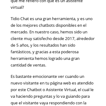
qué me refiero con que es un asistente
virtual?
Tidio Chat es una gran herramienta, y es uno
de los mejores chatbots disponibles en el
mercado. En nuestro caso, hemos sido un
cliente muy satisfecho desde 2017, alrededor
de 5 años, y los resultados han sido
fantásticos, y gracias a esta poderosa
herramienta hemos logrado una gran
cantidad de ventas.
Es bastante emocionante ver cuando un
nuevo visitante en tu página web es atendido
por este Chatbot o Asistente Virtual, el cual le
va haciendo preguntas y lo va guiando para
que el visitante vaya respondiendo con la