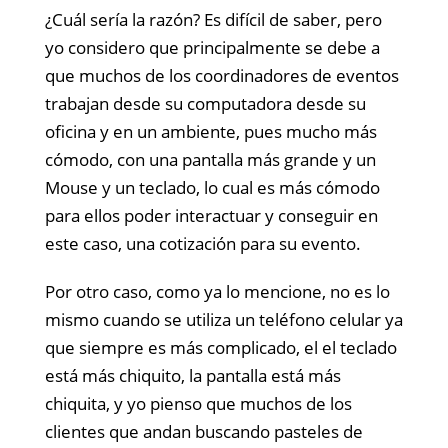
¿Cuál sería la razón? Es difícil de saber, pero
yo considero que principalmente se debe a
que muchos de los coordinadores de eventos
trabajan desde su computadora desde su
oficina y en un ambiente, pues mucho más
cómodo, con una pantalla más grande y un
Mouse y un teclado, lo cual es más cómodo
para ellos poder interactuar y conseguir en
este caso, una cotización para su evento.
Por otro caso, como ya lo mencione, no es lo
mismo cuando se utiliza un teléfono celular ya
que siempre es más complicado, el el teclado
está más chiquito, la pantalla está más
chiquita, y yo pienso que muchos de los
clientes que andan buscando pasteles de