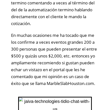
termino comentando a veces al término del
del de la automatización termino hablando
directamente con el cliente le mando la
cotización.
En muchas ocasiones me ha tocado que me
los confirme a veces eventos grandes 200 a
300 personas que pueden presentar el entre
$500 y quizás unos $2,000, etc. entonces yo
ampliamente recomiendo si gustan pueden
echar un vistazo en el portal que les he
comentado que mi opinión es un caso de
éxito que se llama
MarbleSlabHouston.com
.