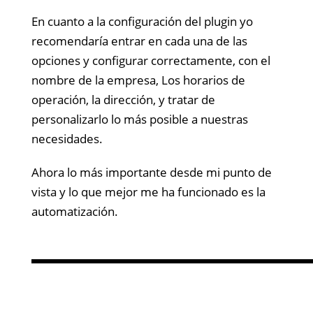
En cuanto a la configuración del plugin yo
recomendaría entrar en cada una de las
opciones y configurar correctamente, con el
nombre de la empresa, Los horarios de
operación, la dirección, y tratar de
personalizarlo lo más posible a nuestras
necesidades.
Ahora lo más importante desde mi punto de
vista y lo que mejor me ha funcionado es la
automatización.