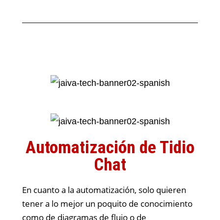
Automatización de Tidio
Chat
En cuanto a la automatización, solo quieren
tener a lo mejor un poquito de conocimiento
como de diagramas de flujo o de