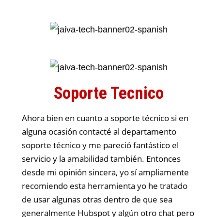
Soporte Tecnico
Ahora bien en cuanto a soporte técnico si en
alguna ocasión contacté al departamento
soporte técnico y me pareció fantástico el
servicio y la amabilidad también. Entonces
desde mi opinión sincera, yo sí ampliamente
recomiendo esta herramienta yo he tratado
de usar algunas otras dentro de que sea
generalmente Hubspot y algún otro chat pero