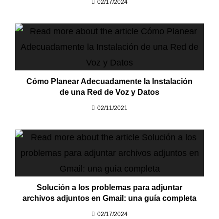
02/17/2024
Cómo Planear Adecuadamente la Instalación
de una Red de Voz y Datos
02/11/2021
Solución a los problemas para adjuntar
archivos adjuntos en Gmail: una guía completa
02/17/2024