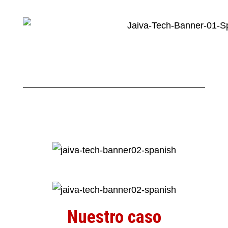
Nuestro caso