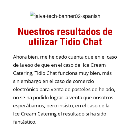
Nuestros resultados de
utilizar Tidio Chat
Ahora bien, me he dado cuenta que en el caso
de la eso de que en el caso del Ice Cream
Catering, Tidio Chat funciona muy bien, más
sin embargo en el caso de comercio
electrónico para venta de pasteles de helado,
no se ha podido lograr la venta que nosotros
esperábamos, pero insisto, en el caso de la
Ice Cream Catering el resultado si ha sido
fantástico.