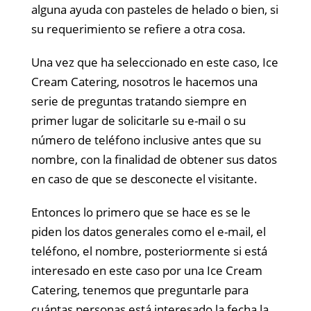
alguna ayuda con pasteles de helado o bien, si
su requerimiento se refiere a otra cosa.
Una vez que ha seleccionado en este caso, Ice
Cream Catering, nosotros le hacemos una
serie de preguntas tratando siempre en
primer lugar de solicitarle su e-mail o su
número de teléfono inclusive antes que su
nombre, con la finalidad de obtener sus datos
en caso de que se desconecte el visitante.
Entonces lo primero que se hace es se le
piden los datos generales como el e-mail, el
teléfono, el nombre, posteriormente si está
interesado en este caso por una Ice Cream
Catering, tenemos que preguntarle para
cuántas personas está interesado la fecha la