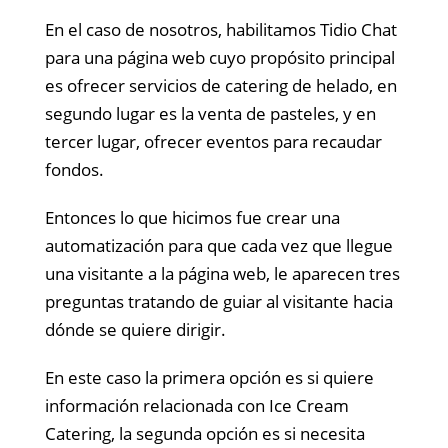
En el caso de nosotros, habilitamos Tidio Chat
para una página web cuyo propósito principal
es ofrecer servicios de catering de helado, en
segundo lugar es la venta de pasteles, y en
tercer lugar, ofrecer eventos para recaudar
fondos.
Entonces lo que hicimos fue crear una
automatización para que cada vez que llegue
una visitante a la página web, le aparecen tres
preguntas tratando de guiar al visitante hacia
dónde se quiere dirigir.
En este caso la primera opción es si quiere
información relacionada con Ice Cream
Catering, la segunda opción es si necesita