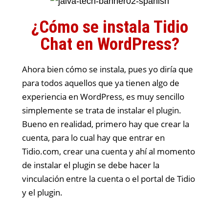
¿Cómo se instala Tidio
Chat en WordPress?
Ahora bien cómo se instala, pues yo diría que
para todos aquellos que ya tienen algo de
experiencia en WordPress, es muy sencillo
simplemente se trata de instalar el plugin.
Bueno en realidad, primero hay que crear la
cuenta, para lo cual hay que entrar en
Tidio.com, crear una cuenta y ahí al momento
de instalar el plugin se debe hacer la
vinculación entre la cuenta o el portal de Tidio
y el plugin.