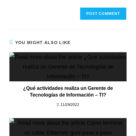
YOU MIGHT ALSO LIKE
¿Qué actividades realiza un Gerente de
Tecnologías de Información – TI?
11/29/2022