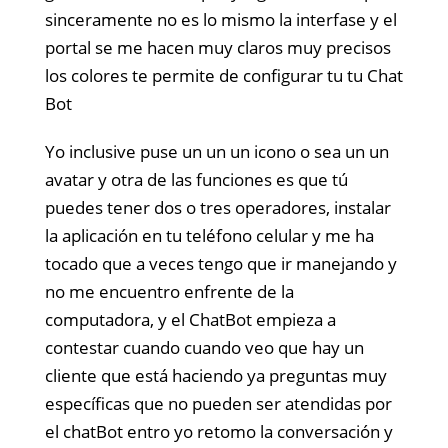
sinceramente no es lo mismo la interfase y el
portal se me hacen muy claros muy precisos
los colores te permite de configurar tu tu Chat
Bot
Yo inclusive puse un un un icono o sea un un
avatar y otra de las funciones es que tú
puedes tener dos o tres operadores, instalar
la aplicación en tu teléfono celular y me ha
tocado que a veces tengo que ir manejando y
no me encuentro enfrente de la
computadora, y el ChatBot empieza a
contestar cuando cuando veo que hay un
cliente que está haciendo ya preguntas muy
específicas que no pueden ser atendidas por
el chatBot entro yo retomo la conversación y