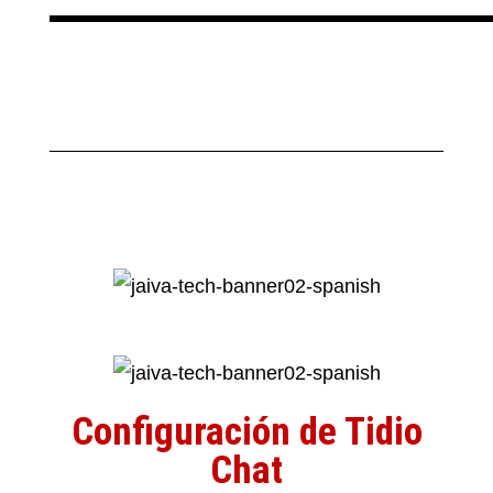
Configuración de Tidio
Chat