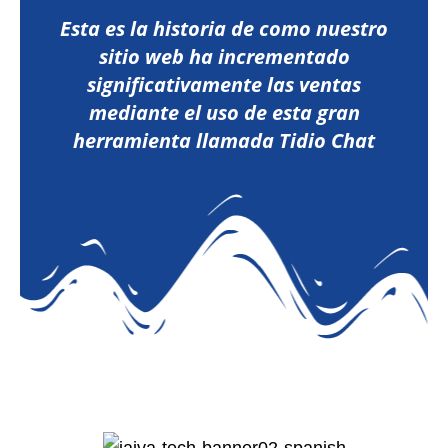
Esta es la historia de como nuestro
sitio web ha incrementado
significativamente las ventas
mediante el uso de esta gran
herramienta llamada Tidio Chat