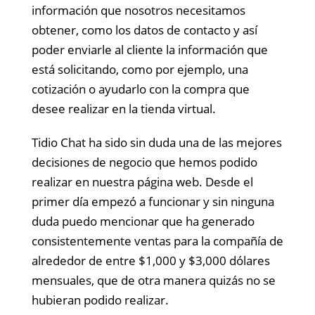
información que nosotros necesitamos
obtener, como los datos de contacto y así
poder enviarle al cliente la información que
está solicitando, como por ejemplo, una
cotización o ayudarlo con la compra que
desee realizar en la tienda virtual.
Tidio Chat ha sido sin duda una de las mejores
decisiones de negocio que hemos podido
realizar en nuestra página web. Desde el
primer día empezó a funcionar y sin ninguna
duda puedo mencionar que ha generado
consistentemente ventas para la compañía de
alrededor de entre $1,000 y $3,000 dólares
mensuales, que de otra manera quizás no se
hubieran podido realizar.