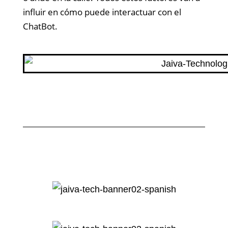
influir en cómo puede interactuar con el
ChatBot.