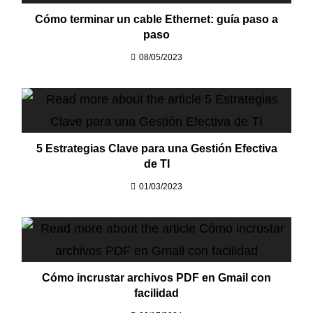
Cómo terminar un cable Ethernet: guía paso a
paso
08/05/2023
5 Estrategias Clave para una Gestión Efectiva
de TI​
01/03/2023
Cómo incrustar archivos PDF en Gmail con
facilidad