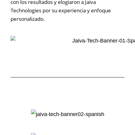
con los resultados y elogiaron a Jaiva
Technologies por su experiencia y enfoque
personalizado.