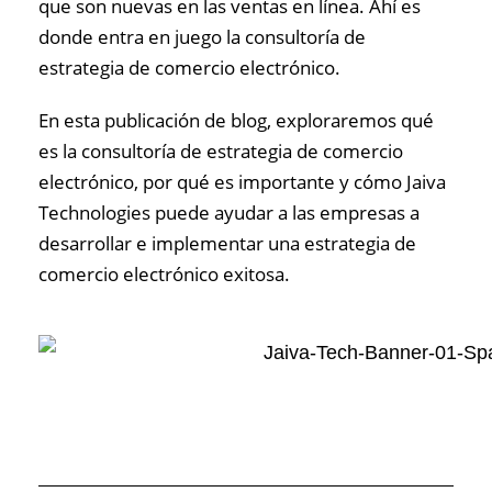
que son nuevas en las ventas en línea. Ahí es
donde entra en juego la consultoría de
estrategia de comercio electrónico.
En esta publicación de blog, exploraremos qué
es la consultoría de estrategia de comercio
electrónico, por qué es importante y cómo Jaiva
Technologies puede ayudar a las empresas a
desarrollar e implementar una estrategia de
comercio electrónico exitosa.