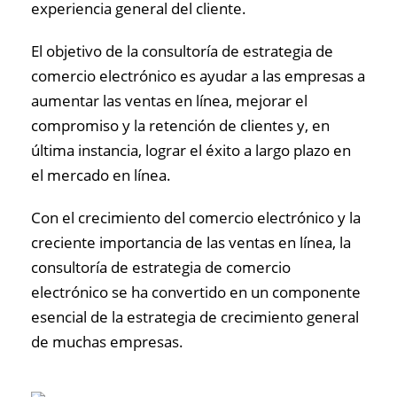
experiencia general del cliente.
El objetivo de la consultoría de estrategia de
comercio electrónico es ayudar a las empresas a
aumentar las ventas en línea, mejorar el
compromiso y la retención de clientes y, en
última instancia, lograr el éxito a largo plazo en
el mercado en línea.
Con el crecimiento del comercio electrónico y la
creciente importancia de las ventas en línea, la
consultoría de estrategia de comercio
electrónico se ha convertido en un componente
esencial de la estrategia de crecimiento general
de muchas empresas.