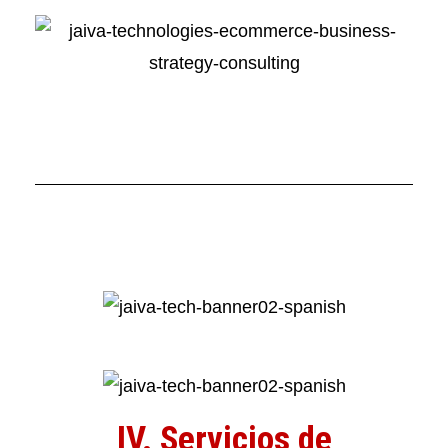
IV. Servicios de