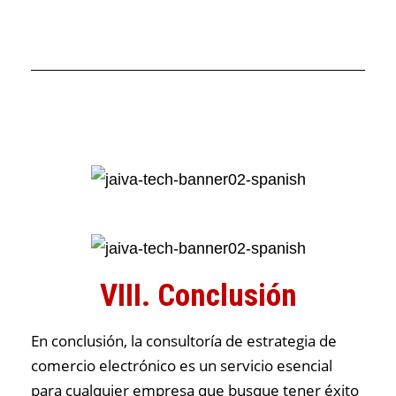
VIII. Conclusión
En conclusión, la consultoría de estrategia de
comercio electrónico es un servicio esencial
para cualquier empresa que busque tener éxito