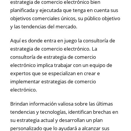
estrategia de comercio electrónico bien
planificada y ejecutada que tenga en cuenta sus
objetivos comerciales únicos, su público objetivo
y las tendencias del mercado.
Aquí es donde entra en juego la consultoría de
estrategia de comercio electrónico. La
consultoría de estrategia de comercio
electrónico implica trabajar con un equipo de
expertos que se especializan en crear e
implementar estrategias de comercio
electrónico.
Brindan información valiosa sobre las últimas
tendencias y tecnologías, identifican brechas en
su estrategia actual y desarrollan un plan
personalizado que lo ayudará a alcanzar sus