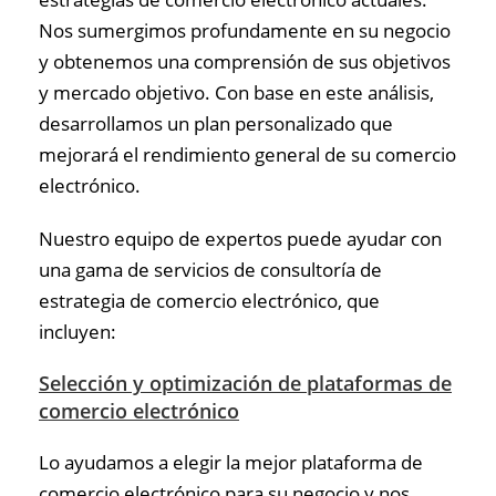
Nos sumergimos profundamente en su negocio
y obtenemos una comprensión de sus objetivos
y mercado objetivo. Con base en este análisis,
desarrollamos un plan personalizado que
mejorará el rendimiento general de su comercio
electrónico.
Nuestro equipo de expertos puede ayudar con
una gama de servicios de consultoría de
estrategia de comercio electrónico, que
incluyen:
Selección y optimización de plataformas de
comercio electrónico
Lo ayudamos a elegir la mejor plataforma de
comercio electrónico para su negocio y nos