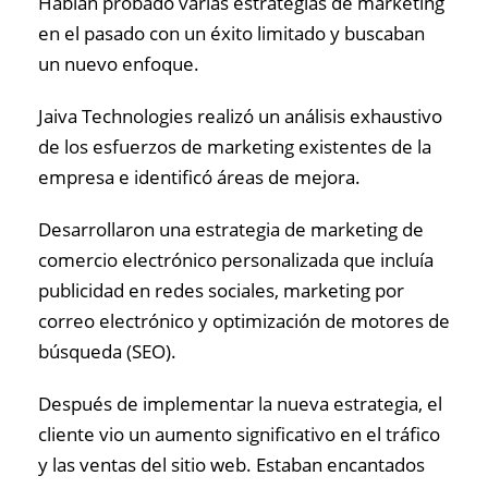
Habían probado varias estrategias de marketing
en el pasado con un éxito limitado y buscaban
un nuevo enfoque.
Jaiva Technologies realizó un análisis exhaustivo
de los esfuerzos de marketing existentes de la
empresa e identificó áreas de mejora.
Desarrollaron una estrategia de marketing de
comercio electrónico personalizada que incluía
publicidad en redes sociales, marketing por
correo electrónico y optimización de motores de
búsqueda (SEO).
Después de implementar la nueva estrategia, el
cliente vio un aumento significativo en el tráfico
y las ventas del sitio web. Estaban encantados