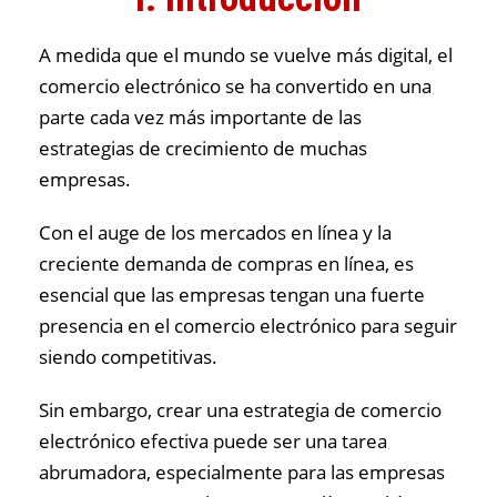
A medida que el mundo se vuelve más digital, el
comercio electrónico se ha convertido en una
parte cada vez más importante de las
estrategias de crecimiento de muchas
empresas.
Con el auge de los mercados en línea y la
creciente demanda de compras en línea, es
esencial que las empresas tengan una fuerte
presencia en el comercio electrónico para seguir
siendo competitivas.
Sin embargo, crear una estrategia de comercio
electrónico efectiva puede ser una tarea
abrumadora, especialmente para las empresas