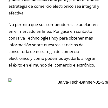
estrategia de comercio electrónico sea integral y
efectiva.
No permita que sus competidores se adelanten
en el mercado en línea. Póngase en contacto
con Jaiva Technologies hoy para obtener más
información sobre nuestros servicios de
consultoría de estrategia de comercio
electrónico y cómo podemos ayudarlo a lograr
el éxito en el mundo del comercio electrónico.