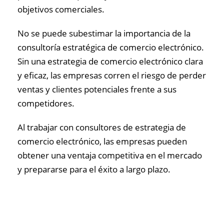
objetivos comerciales.
No se puede subestimar la importancia de la
consultoría estratégica de comercio electrónico.
Sin una estrategia de comercio electrónico clara
y eficaz, las empresas corren el riesgo de perder
ventas y clientes potenciales frente a sus
competidores.
Al trabajar con consultores de estrategia de
comercio electrónico, las empresas pueden
obtener una ventaja competitiva en el mercado
y prepararse para el éxito a largo plazo.