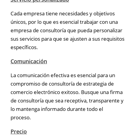
Cada empresa tiene necesidades y objetivos
únicos, por lo que es esencial trabajar con una
empresa de consultoría que pueda personalizar
sus servicios para que se ajusten a sus requisitos
específicos.
Comunicación
La comunicación efectiva es esencial para un
compromiso de consultoría de estrategia de
comercio electrónico exitoso. Busque una firma
de consultoría que sea receptiva, transparente y
lo mantenga informado durante todo el
proceso.
Precio