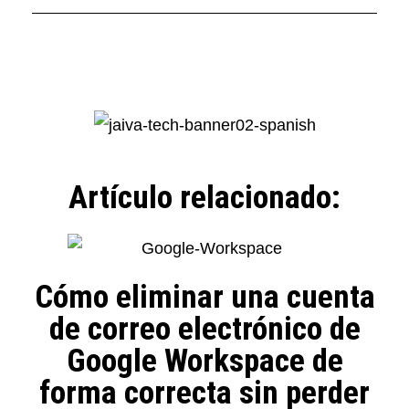
Artículo relacionado:
Cómo eliminar una cuenta
de correo electrónico de
Google Workspace de
forma correcta sin perder