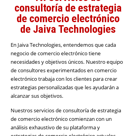
consultoría de estrategia
de comercio electrónico
de Jaiva Technologies
En Jaiva Technologies, entendemos que cada
negocio de comercio electrónico tiene
necesidades y objetivos únicos. Nuestro equipo
de consultores experimentados en comercio
electrónico trabaja con los clientes para crear
estrategias personalizadas que les ayudarán a
alcanzar sus objetivos.
Nuestros servicios de consultoría de estrategia
de comercio electrónico comienzan con un
análisis exhaustivo de su plataforma y
estrategias de comercio electrónico actuales.