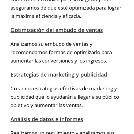
aseguramos de que esté optimizada para lograr
la máxima eficiencia y eficacia.
Optimización del embudo de ventas
Analizamos su embudo de ventas y
recomendamos formas de optimizarlo para
aumentar las conversiones y los ingresos.
Estrategias de marketing y publicidad
Creamos estrategias efectivas de marketing y
publicidad que lo ayudarán a llegar a su público
objetivo y aumentar las ventas.
Análisis de datos e informes
Realizamos un seguimiento y analizamos sus