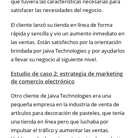
que tuviera las características necesarias para
satisfacer las necesidades del negocio.
El cliente lanzó su tienda en línea de forma
rápida y sencilla y vio un aumento inmediato en
las ventas. Están satisfechos por la orientación
brindada por Jaiva Technologies y por ayudarlos
a llevar su negocio al siguiente nivel.
Estudio de caso 2: estrategia de marketing
de comercio electrónico
Otro cliente de Jaiva Technologies era una
pequeña empresa en la industria de venta de
artículos para decoración de pasteles, que tenía
una tienda en línea pero que luchaba por
impulsar el tráfico y aumentar las ventas.