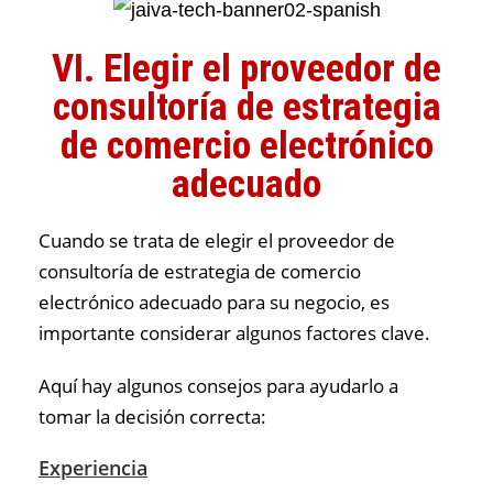
VI. Elegir el proveedor de
consultoría de estrategia
de comercio electrónico
adecuado
Cuando se trata de elegir el proveedor de
consultoría de estrategia de comercio
electrónico adecuado para su negocio, es
importante considerar algunos factores clave.
Aquí hay algunos consejos para ayudarlo a
tomar la decisión correcta:
Experiencia