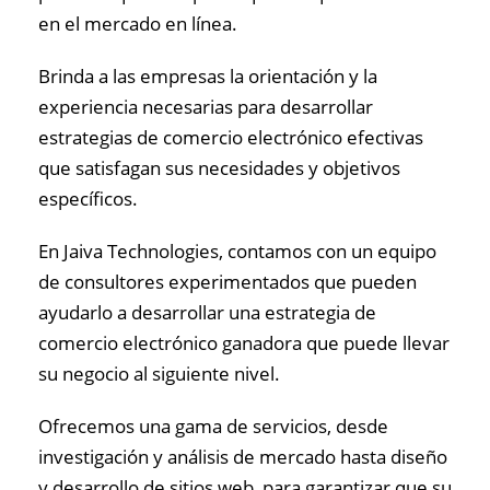
en el mercado en línea.
Brinda a las empresas la orientación y la
experiencia necesarias para desarrollar
estrategias de comercio electrónico efectivas
que satisfagan sus necesidades y objetivos
específicos.
En Jaiva Technologies, contamos con un equipo
de consultores experimentados que pueden
ayudarlo a desarrollar una estrategia de
comercio electrónico ganadora que puede llevar
su negocio al siguiente nivel.
Ofrecemos una gama de servicios, desde
investigación y análisis de mercado hasta diseño
y desarrollo de sitios web, para garantizar que su