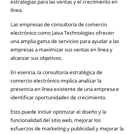
estrategias para las ventas y el crecimiento en
línea.
Las empresas de consultoría de comercio
electrónico como Jaiva Technologies ofrecen
una amplia gama de servicios para ayudar a las
empresas a maximizar sus ventas en línea y
alcanzar sus objetivos.
En esencia, la consultoría estratégica de
comercio electrónico implica analizar la
presencia en línea existente de una empresa e
identificar oportunidades de crecimiento.
Esto puede incluir optimizar el diseño y la
funcionalidad del sitio web, mejorar los
esfuerzos de marketing y publicidad y mejorar la