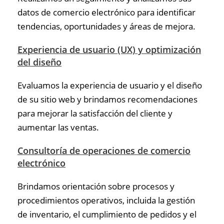
datos de comercio electrónico para identificar
tendencias, oportunidades y áreas de mejora.
Experiencia de usuario (UX) y optimización
del diseño
Evaluamos la experiencia de usuario y el diseño
de su sitio web y brindamos recomendaciones
para mejorar la satisfacción del cliente y
aumentar las ventas.
Consultoría de operaciones de comercio
electrónico
Brindamos orientación sobre procesos y
procedimientos operativos, incluida la gestión
de inventario, el cumplimiento de pedidos y el