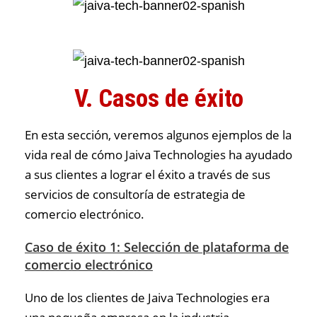
V. Casos de éxito
En esta sección, veremos algunos ejemplos de la
vida real de cómo Jaiva Technologies ha ayudado
a sus clientes a lograr el éxito a través de sus
servicios de consultoría de estrategia de
comercio electrónico.
Caso de éxito 1: Selección de plataforma de
comercio electrónico
Uno de los clientes de Jaiva Technologies era