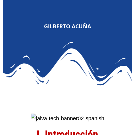
GILBERTO ACUÑA
I. Introducción