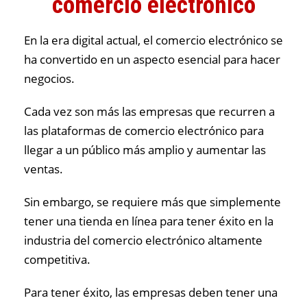
comercio electrónico
En la era digital actual, el comercio electrónico se
ha convertido en un aspecto esencial para hacer
negocios.
Cada vez son más las empresas que recurren a
las plataformas de comercio electrónico para
llegar a un público más amplio y aumentar las
ventas.
Sin embargo, se requiere más que simplemente
tener una tienda en línea para tener éxito en la
industria del comercio electrónico altamente
competitiva.
Para tener éxito, las empresas deben tener una