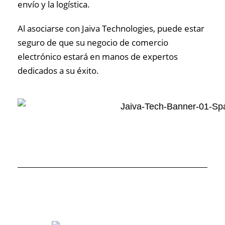
envío y la logística.
Al asociarse con Jaiva Technologies, puede estar
seguro de que su negocio de comercio
electrónico estará en manos de expertos
dedicados a su éxito.