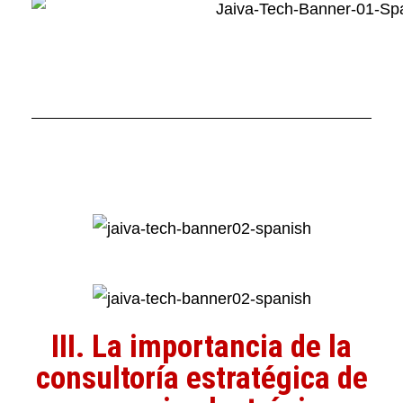
III. La importancia de la
consultoría estratégica de