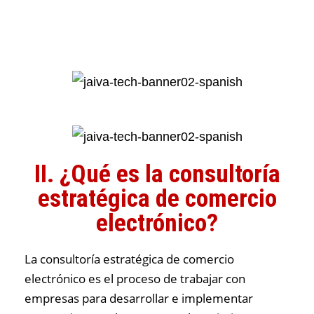
II. ¿Qué es la consultoría
estratégica de comercio
electrónico?
La consultoría estratégica de comercio
electrónico es el proceso de trabajar con
empresas para desarrollar e implementar