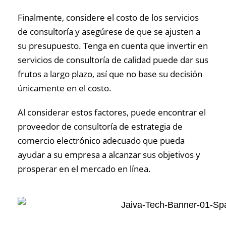
Finalmente, considere el costo de los servicios
de consultoría y asegúrese de que se ajusten a
su presupuesto. Tenga en cuenta que invertir en
servicios de consultoría de calidad puede dar sus
frutos a largo plazo, así que no base su decisión
únicamente en el costo.
Al considerar estos factores, puede encontrar el
proveedor de consultoría de estrategia de
comercio electrónico adecuado que pueda
ayudar a su empresa a alcanzar sus objetivos y
prosperar en el mercado en línea.