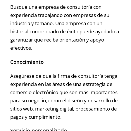
Busque una empresa de consultoría con
experiencia trabajando con empresas de su
industria y tamaño. Una empresa con un
historial comprobado de éxito puede ayudarlo a
garantizar que reciba orientación y apoyo
efectivos.
Conocimiento
Asegúrese de que la firma de consultoría tenga
experiencia en las áreas de una estrategia de
comercio electrónico que son más importantes
para su negocio, como el diseño y desarrollo de
sitios web, marketing digital, procesamiento de
pagos y cumplimiento.
Servicio personalizado