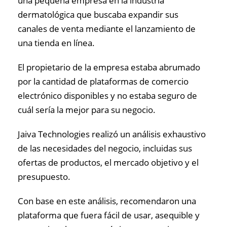
una pequeña empresa en la industria
dermatológica que buscaba expandir sus
canales de venta mediante el lanzamiento de
una tienda en línea.
El propietario de la empresa estaba abrumado
por la cantidad de plataformas de comercio
electrónico disponibles y no estaba seguro de
cuál sería la mejor para su negocio.
Jaiva Technologies realizó un análisis exhaustivo
de las necesidades del negocio, incluidas sus
ofertas de productos, el mercado objetivo y el
presupuesto.
Con base en este análisis, recomendaron una
plataforma que fuera fácil de usar, asequible y