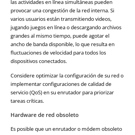
las actividades en línea simultáneas pueden
provocar una congestión de la red interna. Si
varios usuarios están transmitiendo videos,
jugando juegos en línea o descargando archivos
grandes al mismo tiempo, puede agotar el
ancho de banda disponible, lo que resulta en
fluctuaciones de velocidad para todos los
dispositivos conectados.
Considere optimizar la configuración de su red o
implementar configuraciones de calidad de
servicio (QoS) en su enrutador para priorizar
tareas críticas.
Hardware de red obsoleto
Es posible que un enrutador o módem obsoleto