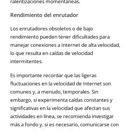
ralentizaciones momentáneas.
Rendimiento del enrutador
Los enrutadores obsoletos o de bajo
rendimiento pueden tener dificultades para
manejar conexiones a Internet de alta velocidad,
lo que resulta en caídas de velocidad
intermitentes.
Es importante recordar que las ligeras
fluctuaciones en la velocidad de Internet son
comunes y, a menudo, temporales. Sin
embargo, si experimenta caídas constantes y
significativas en la velocidad que afectan sus
actividades en línea, se recomienda investigar
más a fondo y, si es necesario, comunicarse con