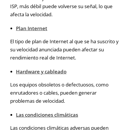
ISP, más débil puede volverse su señal, lo que
afecta la velocidad.
Plan Internet
El tipo de plan de Internet al que se ha suscrito y
su velocidad anunciada pueden afectar su
rendimiento real de Internet.
Hardware y cableado
Los equipos obsoletos o defectuosos, como
enrutadores o cables, pueden generar
problemas de velocidad.
Las condiciones climáticas
Las condiciones climáticas adversas pueden