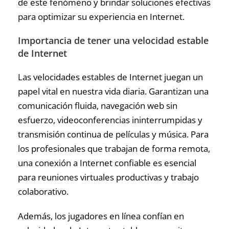
de este fenómeno y brindar soluciones efectivas
para optimizar su experiencia en Internet.
Importancia de tener una velocidad estable
de Internet
Las velocidades estables de Internet juegan un
papel vital en nuestra vida diaria. Garantizan una
comunicación fluida, navegación web sin
esfuerzo, videoconferencias ininterrumpidas y
transmisión continua de películas y música. Para
los profesionales que trabajan de forma remota,
una conexión a Internet confiable es esencial
para reuniones virtuales productivas y trabajo
colaborativo.
Además, los jugadores en línea confían en