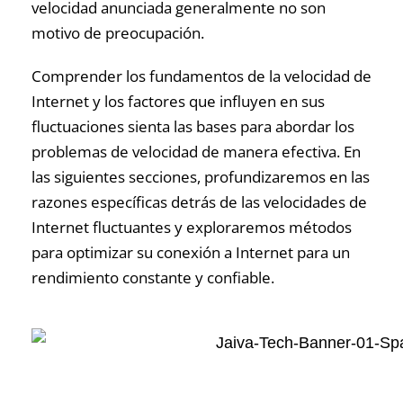
velocidad anunciada generalmente no son
motivo de preocupación.
Comprender los fundamentos de la velocidad de
Internet y los factores que influyen en sus
fluctuaciones sienta las bases para abordar los
problemas de velocidad de manera efectiva. En
las siguientes secciones, profundizaremos en las
razones específicas detrás de las velocidades de
Internet fluctuantes y exploraremos métodos
para optimizar su conexión a Internet para un
rendimiento constante y confiable.