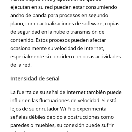
ejecutan en su red pueden estar consumiendo
ancho de banda para procesos en segundo
plano, como actualizaciones de software, copias
de seguridad en la nube o transmisión de
contenido. Estos procesos pueden afectar
ocasionalmente su velocidad de Internet,
especialmente si coinciden con otras actividades
de la red.
Intensidad de señal
La fuerza de su señal de Internet también puede
influir en las fluctuaciones de velocidad. Si está
lejos de su enrutador Wi-Fi o experimenta
señales débiles debido a obstrucciones como
paredes o muebles, su conexión puede sufrir