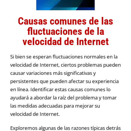
Causas comunes de las
fluctuaciones de la
velocidad de Internet
Si bien se esperan fluctuaciones normales en la
velocidad de Internet, ciertos problemas pueden
causar variaciones más significativas y
persistentes que pueden afectar su experiencia
en línea. Identificar estas causas comunes lo
ayudará a abordar la raíz del problema y tomar
las medidas adecuadas para mejorar su
velocidad de Internet.
Exploremos algunas de las razones típicas detrás