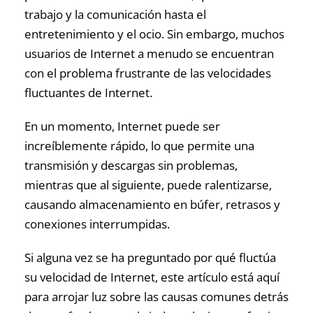
trabajo y la comunicación hasta el
entretenimiento y el ocio. Sin embargo, muchos
usuarios de Internet a menudo se encuentran
con el problema frustrante de las velocidades
fluctuantes de Internet.
En un momento, Internet puede ser
increíblemente rápido, lo que permite una
transmisión y descargas sin problemas,
mientras que al siguiente, puede ralentizarse,
causando almacenamiento en búfer, retrasos y
conexiones interrumpidas.
Si alguna vez se ha preguntado por qué fluctúa
su velocidad de Internet, este artículo está aquí
para arrojar luz sobre las causas comunes detrás