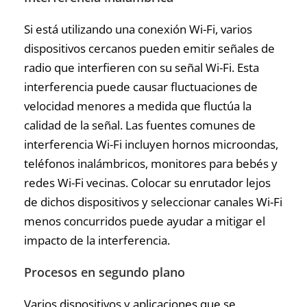
Si está utilizando una conexión Wi-Fi, varios
dispositivos cercanos pueden emitir señales de
radio que interfieren con su señal Wi-Fi. Esta
interferencia puede causar fluctuaciones de
velocidad menores a medida que fluctúa la
calidad de la señal. Las fuentes comunes de
interferencia Wi-Fi incluyen hornos microondas,
teléfonos inalámbricos, monitores para bebés y
redes Wi-Fi vecinas. Colocar su enrutador lejos
de dichos dispositivos y seleccionar canales Wi-Fi
menos concurridos puede ayudar a mitigar el
impacto de la interferencia.
Procesos en segundo plano
Varios dispositivos y aplicaciones que se