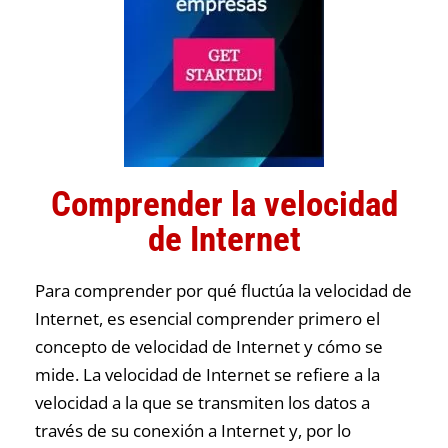
Comprender la velocidad
de Internet
Para comprender por qué fluctúa la velocidad de
Internet, es esencial comprender primero el
concepto de velocidad de Internet y cómo se
mide. La velocidad de Internet se refiere a la
velocidad a la que se transmiten los datos a
través de su conexión a Internet y, por lo