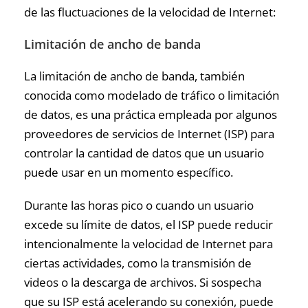
de las fluctuaciones de la velocidad de Internet:
Limitación de ancho de banda
La limitación de ancho de banda, también
conocida como modelado de tráfico o limitación
de datos, es una práctica empleada por algunos
proveedores de servicios de Internet (ISP) para
controlar la cantidad de datos que un usuario
puede usar en un momento específico.
Durante las horas pico o cuando un usuario
excede su límite de datos, el ISP puede reducir
intencionalmente la velocidad de Internet para
ciertas actividades, como la transmisión de
videos o la descarga de archivos. Si sospecha
que su ISP está acelerando su conexión, puede