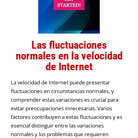
Las fluctuaciones
normales en la velocidad
de Internet
La velocidad de Internet puede presentar
fluctuaciones en circunstancias normales, y
comprender estas variaciones es crucial para
evitar preocupaciones innecesarias. Varios
factores contribuyen a estas fluctuaciones y es
esencial distinguir entre las variaciones
normales y los problemas que requieren