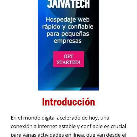
Introducción
En el mundo digital acelerado de hoy, una
conexión a Internet estable y confiable es crucial
para varias actividades en línea, que van desde el