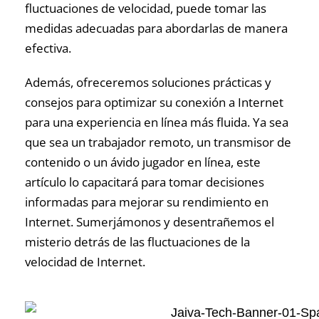
fluctuaciones de velocidad, puede tomar las
medidas adecuadas para abordarlas de manera
efectiva.
Además, ofreceremos soluciones prácticas y
consejos para optimizar su conexión a Internet
para una experiencia en línea más fluida. Ya sea
que sea un trabajador remoto, un transmisor de
contenido o un ávido jugador en línea, este
artículo lo capacitará para tomar decisiones
informadas para mejorar su rendimiento en
Internet. Sumerjámonos y desentrañemos el
misterio detrás de las fluctuaciones de la
velocidad de Internet.