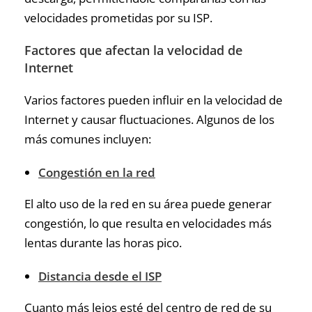
velocidades prometidas por su ISP.
Factores que afectan la velocidad de
Internet
Varios factores pueden influir en la velocidad de
Internet y causar fluctuaciones. Algunos de los
más comunes incluyen:
Congestión en la red
El alto uso de la red en su área puede generar
congestión, lo que resulta en velocidades más
lentas durante las horas pico.
Distancia desde el ISP
Cuanto más lejos esté del centro de red de su