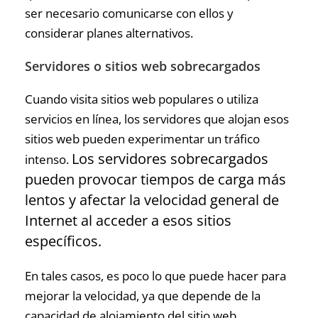
ser necesario comunicarse con ellos y
considerar planes alternativos.
Servidores o sitios web sobrecargados
Cuando visita sitios web populares o utiliza
servicios en línea, los servidores que alojan esos
sitios web pueden experimentar un tráfico
Los servidores sobrecargados
intenso.
pueden provocar tiempos de carga más
lentos y afectar la velocidad general de
Internet al acceder a esos sitios
específicos.
En tales casos, es poco lo que puede hacer para
mejorar la velocidad, ya que depende de la
capacidad de alojamiento del sitio web.