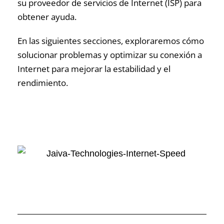
su proveedor de servicios de Internet (ISP) para
obtener ayuda.
En las siguientes secciones, exploraremos cómo
solucionar problemas y optimizar su conexión a
Internet para mejorar la estabilidad y el
rendimiento.