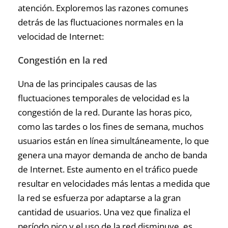
atención. Exploremos las razones comunes
detrás de las fluctuaciones normales en la
velocidad de Internet:
Congestión en la red
Una de las principales causas de las
fluctuaciones temporales de velocidad es la
congestión de la red. Durante las horas pico,
como las tardes o los fines de semana, muchos
usuarios están en línea simultáneamente, lo que
genera una mayor demanda de ancho de banda
de Internet. Este aumento en el tráfico puede
resultar en velocidades más lentas a medida que
la red se esfuerza por adaptarse a la gran
cantidad de usuarios. Una vez que finaliza el
período pico y el uso de la red disminuye, es