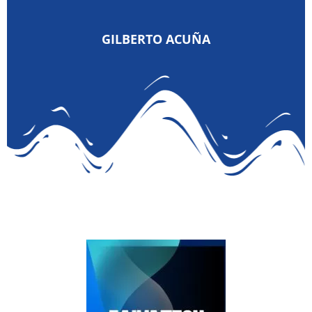
GILBERTO ACUÑA