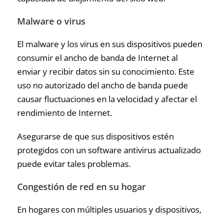
Malware o virus
El malware y los virus en sus dispositivos pueden
consumir el ancho de banda de Internet al
enviar y recibir datos sin su conocimiento. Este
uso no autorizado del ancho de banda puede
causar fluctuaciones en la velocidad y afectar el
rendimiento de Internet.
Asegurarse de que sus dispositivos estén
protegidos con un software antivirus actualizado
puede evitar tales problemas.
Congestión de red en su hogar
En hogares con múltiples usuarios y dispositivos,