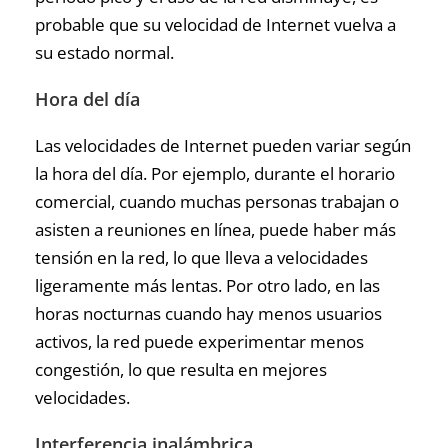
probable que su velocidad de Internet vuelva a
su estado normal.
Hora del día
Las velocidades de Internet pueden variar según
la hora del día. Por ejemplo, durante el horario
comercial, cuando muchas personas trabajan o
asisten a reuniones en línea, puede haber más
tensión en la red, lo que lleva a velocidades
ligeramente más lentas. Por otro lado, en las
horas nocturnas cuando hay menos usuarios
activos, la red puede experimentar menos
congestión, lo que resulta en mejores
velocidades.
Interferencia inalámbrica