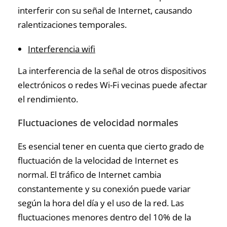
interferir con su señal de Internet, causando
ralentizaciones temporales.
Interferencia wifi
La interferencia de la señal de otros dispositivos
electrónicos o redes Wi-Fi vecinas puede afectar
el rendimiento.
Fluctuaciones de velocidad normales
Es esencial tener en cuenta que cierto grado de
fluctuación de la velocidad de Internet es
normal. El tráfico de Internet cambia
constantemente y su conexión puede variar
según la hora del día y el uso de la red. Las
fluctuaciones menores dentro del 10% de la