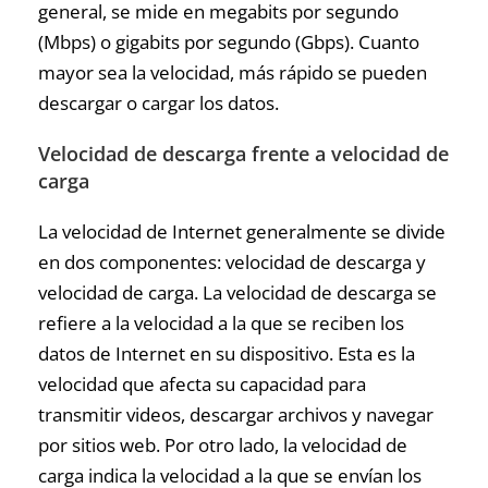
general, se mide en megabits por segundo
(Mbps) o gigabits por segundo (Gbps). Cuanto
mayor sea la velocidad, más rápido se pueden
descargar o cargar los datos.
Velocidad de descarga frente a velocidad de
carga
La velocidad de Internet generalmente se divide
en dos componentes: velocidad de descarga y
velocidad de carga. La velocidad de descarga se
refiere a la velocidad a la que se reciben los
datos de Internet en su dispositivo. Esta es la
velocidad que afecta su capacidad para
transmitir videos, descargar archivos y navegar
por sitios web. Por otro lado, la velocidad de
carga indica la velocidad a la que se envían los