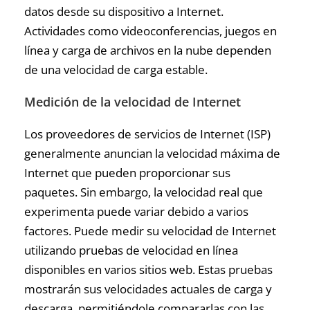
datos desde su dispositivo a Internet.
Actividades como videoconferencias, juegos en
línea y carga de archivos en la nube dependen
de una velocidad de carga estable.
Medición de la velocidad de Internet
Los proveedores de servicios de Internet (ISP)
generalmente anuncian la velocidad máxima de
Internet que pueden proporcionar sus
paquetes. Sin embargo, la velocidad real que
experimenta puede variar debido a varios
factores. Puede medir su velocidad de Internet
utilizando pruebas de velocidad en línea
disponibles en varios sitios web. Estas pruebas
mostrarán sus velocidades actuales de carga y
descarga, permitiéndole compararlas con las