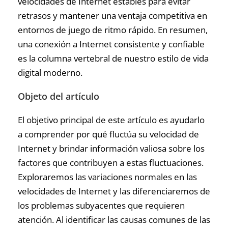
velocidades de Internet estables para evitar
retrasos y mantener una ventaja competitiva en
entornos de juego de ritmo rápido. En resumen,
una conexión a Internet consistente y confiable
es la columna vertebral de nuestro estilo de vida
digital moderno.
Objeto del artículo
El objetivo principal de este artículo es ayudarlo
a comprender por qué fluctúa su velocidad de
Internet y brindar información valiosa sobre los
factores que contribuyen a estas fluctuaciones.
Exploraremos las variaciones normales en las
velocidades de Internet y las diferenciaremos de
los problemas subyacentes que requieren
atención. Al identificar las causas comunes de las