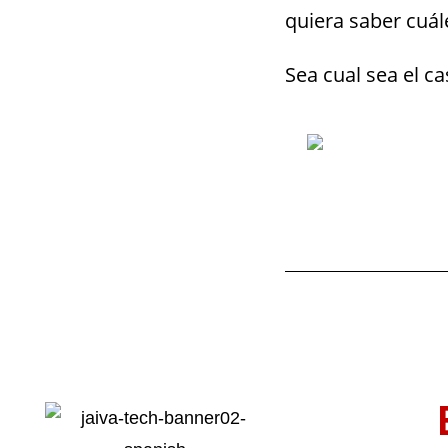
quiera saber cuál
Sea cual sea el ca