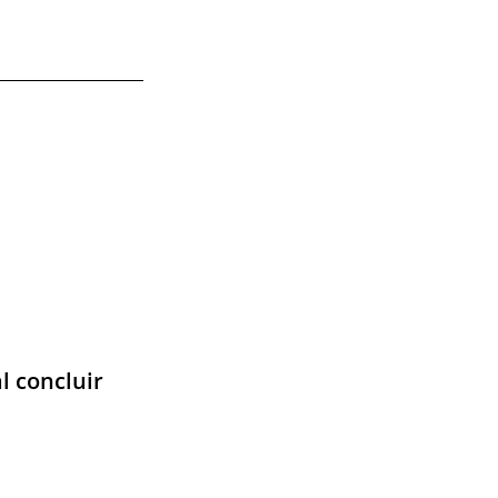
l concluir