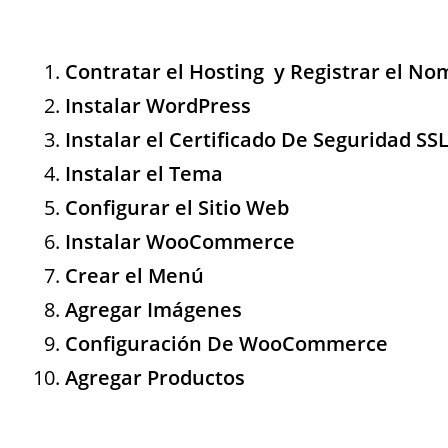
Contratar el Hosting y Registrar el N
Instalar WordPress
Instalar el Certificado De Seguridad SS
Instalar el Tema
Configurar el Sitio Web
Instalar WooCommerce
Crear el Menú
Agregar Imágenes
Configuración De WooCommerce
Agregar Productos