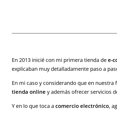
En 2013 inicié con mi primera tienda de
e-
explicaban muy detalladamente paso a paso,
En mi caso y considerando que en nuestra 
tienda online
y además ofrecer servicios 
Y en lo que toca a
comercio electrónico
, a