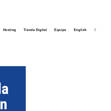
Hosting
Tienda Digital
Equipo
English
da
on