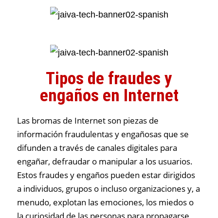
Tipos de fraudes y
engaños en Internet
Las bromas de Internet son piezas de
información fraudulentas y engañosas que se
difunden a través de canales digitales para
engañar, defraudar o manipular a los usuarios.
Estos fraudes y engaños pueden estar dirigidos
a individuos, grupos o incluso organizaciones y, a
menudo, explotan las emociones, los miedos o
la curiosidad de las personas para propagarse