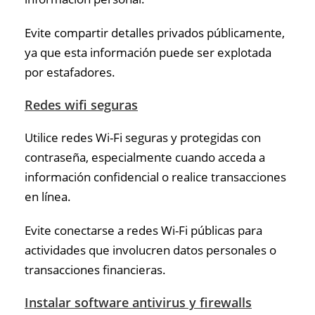
Evite compartir detalles privados públicamente,
ya que esta información puede ser explotada
por estafadores.
Redes wifi seguras
Utilice redes Wi-Fi seguras y protegidas con
contraseña, especialmente cuando acceda a
información confidencial o realice transacciones
en línea.
Evite conectarse a redes Wi-Fi públicas para
actividades que involucren datos personales o
transacciones financieras.
Instalar software antivirus y firewalls