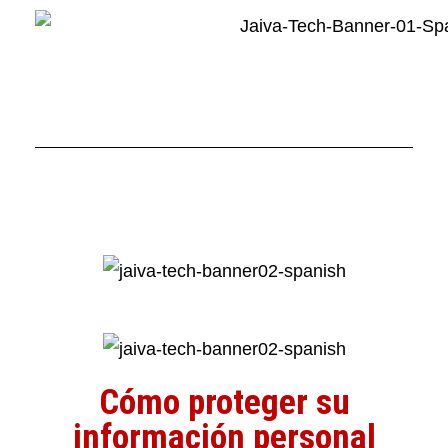
Cómo proteger su
información personal