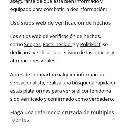
asegurarse de que está bien informado y
equipado para combatir la desinformación:
Use sitios web de verificación de hechos
Los sitios web de verificación de hechos,
como
Snopes
,
FactCheck.org
y
PolitiFact
, se
dedican a verificar la precisión de las noticias y
afirmaciones virales.
Antes de compartir cualquier información
sensacionalista, realiza una búsqueda rápida en
estas plataformas para ver si el contenido ha
sido verificado y confirmado como verdadero.
Haga una referencia cruzada de multiples
fuentes