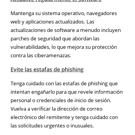
Mantenga su sistema operativo, navegadores
web y aplicaciones actualizados. Las
actualizaciones de software a menudo incluyen
parches de seguridad que abordan las
vulnerabilidades, lo que mejora su protección
contra las ciberamenazas.
Evite las estafas de phishing
Tenga cuidado con las estafas de phishing que
intentan engañarlo para que revele información
personal o credenciales de inicio de sesión.
Vuelva a verificar la dirección de correo
electrónico del remitente y tenga cuidado con
las solicitudes urgentes o inusuales.