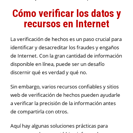
Cómo verificar los datos y
recursos en Internet
La verificación de hechos es un paso crucial para
identificar y desacreditar los fraudes y engaños
de Internet. Con la gran cantidad de información
disponible en línea, puede ser un desafío
discernir qué es verdad y qué no.
Sin embargo, varios recursos confiables y sitios
web de verificación de hechos pueden ayudarle
a verificar la precisión de la información antes
de compartirla con otros.
Aquí hay algunas soluciones prácticas para