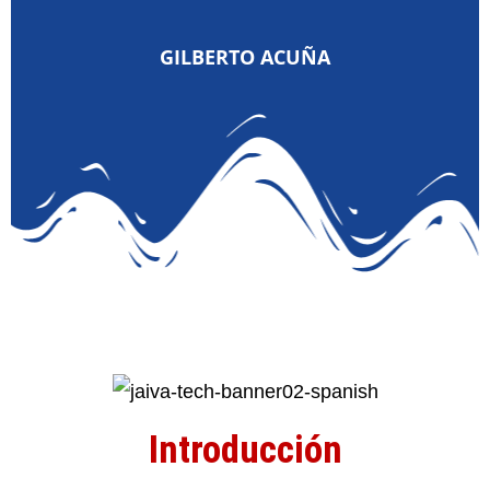
GILBERTO ACUÑA
Introducción