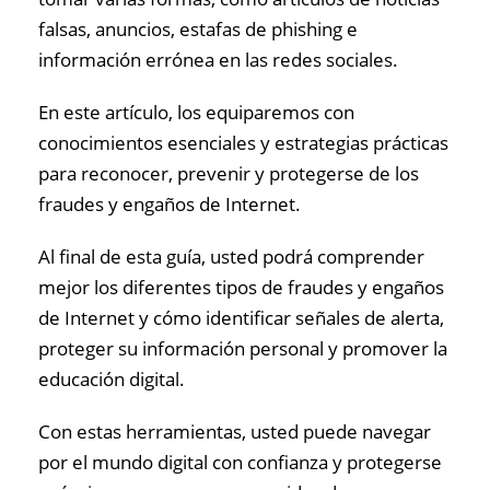
falsas, anuncios, estafas de phishing e
información errónea en las redes sociales.
En este artículo, los equiparemos con
conocimientos esenciales y estrategias prácticas
para reconocer, prevenir y protegerse de los
fraudes y engaños de Internet.
Al final de esta guía, usted podrá comprender
mejor los diferentes tipos de fraudes y engaños
de Internet y cómo identificar señales de alerta,
proteger su información personal y promover la
educación digital.
Con estas herramientas, usted puede navegar
por el mundo digital con confianza y protegerse