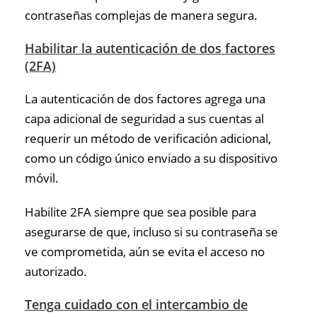
contraseñas complejas de manera segura.
Habilitar la autenticación de dos factores
(2FA)
La autenticación de dos factores agrega una
capa adicional de seguridad a sus cuentas al
requerir un método de verificación adicional,
como un código único enviado a su dispositivo
móvil.
Habilite 2FA siempre que sea posible para
asegurarse de que, incluso si su contraseña se
ve comprometida, aún se evita el acceso no
autorizado.
Tenga cuidado con el intercambio de