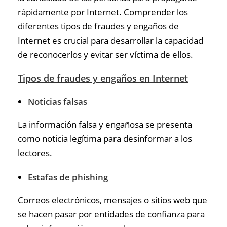
rápidamente por Internet. Comprender los
diferentes tipos de fraudes y engaños de
Internet es crucial para desarrollar la capacidad
de reconocerlos y evitar ser víctima de ellos.
Tipos de fraudes y engaños en Internet
Noticias falsas
La información falsa y engañosa se presenta
como noticia legítima para desinformar a los
lectores.
Estafas de phishing
Correos electrónicos, mensajes o sitios web que
se hacen pasar por entidades de confianza para