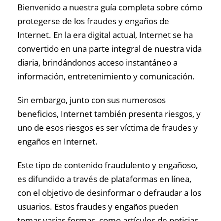
Bienvenido a nuestra guía completa sobre cómo
protegerse de los fraudes y engaños de
Internet. En la era digital actual, Internet se ha
convertido en una parte integral de nuestra vida
diaria, brindándonos acceso instantáneo a
información, entretenimiento y comunicación.
Sin embargo, junto con sus numerosos
beneficios, Internet también presenta riesgos, y
uno de esos riesgos es ser víctima de fraudes y
engaños en Internet.
Este tipo de contenido fraudulento y engañoso,
es difundido a través de plataformas en línea,
con el objetivo de desinformar o defraudar a los
usuarios. Estos fraudes y engaños pueden
tomar varias formas, como artículos de noticias