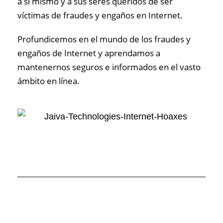
a sí mismo y a sus seres queridos de ser
víctimas de fraudes y engaños en Internet.
Profundicemos en el mundo de los fraudes y
engaños de Internet y aprendamos a
mantenernos seguros e informados en el vasto
ámbito en línea.