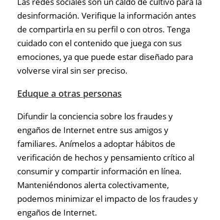
Las redes sociales son un caldo de cultivo para la
desinformación. Verifique la información antes
de compartirla en su perfil o con otros. Tenga
cuidado con el contenido que juega con sus
emociones, ya que puede estar diseñado para
volverse viral sin ser preciso.
Eduque a otras personas
Difundir la conciencia sobre los fraudes y
engaños de Internet entre sus amigos y
familiares. Anímelos a adoptar hábitos de
verificación de hechos y pensamiento crítico al
consumir y compartir información en línea.
Manteniéndonos alerta colectivamente,
podemos minimizar el impacto de los fraudes y
engaños de Internet.