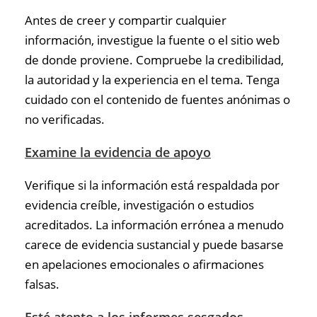
Antes de creer y compartir cualquier
información, investigue la fuente o el sitio web
de donde proviene. Compruebe la credibilidad,
la autoridad y la experiencia en el tema. Tenga
cuidado con el contenido de fuentes anónimas o
no verificadas.
Examine la evidencia de apoyo
Verifique si la información está respaldada por
evidencia creíble, investigación o estudios
acreditados. La información errónea a menudo
carece de evidencia sustancial y puede basarse
en apelaciones emocionales o afirmaciones
falsas.
Esté atento a los informes sesgados