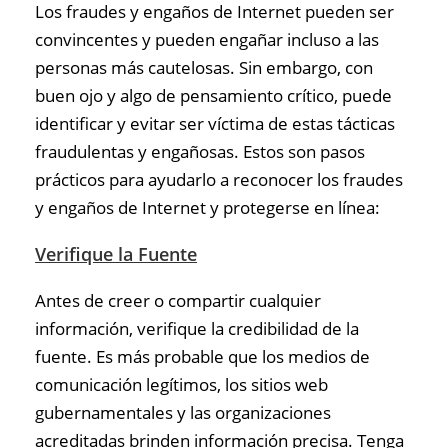
Los fraudes y engaños de Internet pueden ser
convincentes y pueden engañar incluso a las
personas más cautelosas. Sin embargo, con
buen ojo y algo de pensamiento crítico, puede
identificar y evitar ser víctima de estas tácticas
fraudulentas y engañosas. Estos son pasos
prácticos para ayudarlo a reconocer los fraudes
y engaños de Internet y protegerse en línea:
Verifique la Fuente
Antes de creer o compartir cualquier
información, verifique la credibilidad de la
fuente. Es más probable que los medios de
comunicación legítimos, los sitios web
gubernamentales y las organizaciones
acreditadas brinden información precisa. Tenga