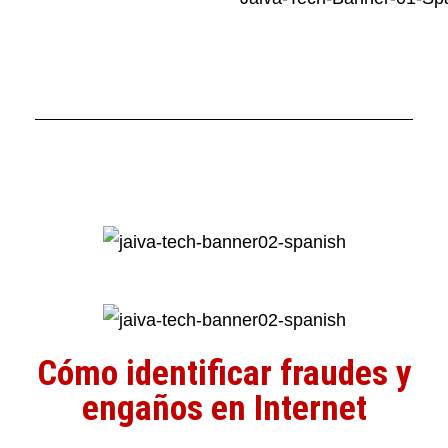
Cómo identificar fraudes y
engaños en Internet