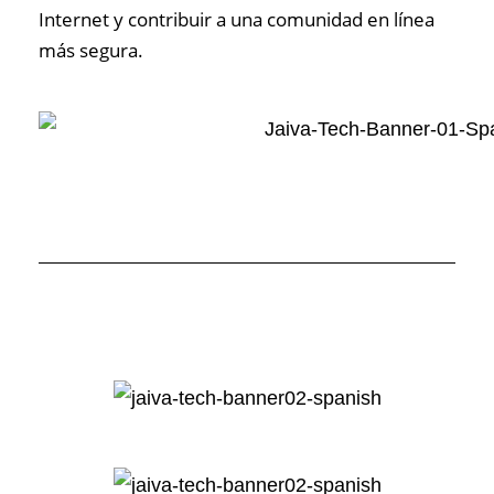
Internet y contribuir a una comunidad en línea
más segura.