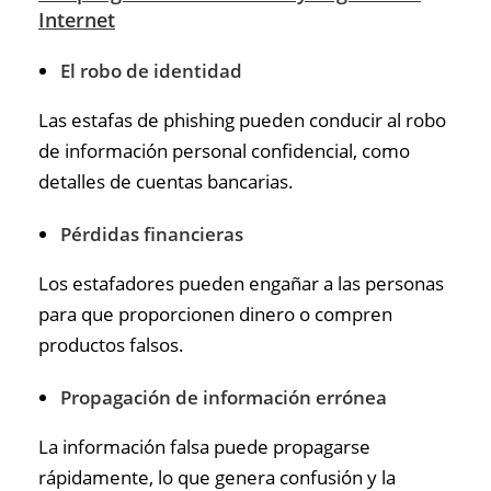
Internet
El robo de identidad
Las estafas de phishing pueden conducir al robo
de información personal confidencial, como
detalles de cuentas bancarias.
Pérdidas financieras
Los estafadores pueden engañar a las personas
para que proporcionen dinero o compren
productos falsos.
Propagación de información errónea
La información falsa puede propagarse
rápidamente, lo que genera confusión y la