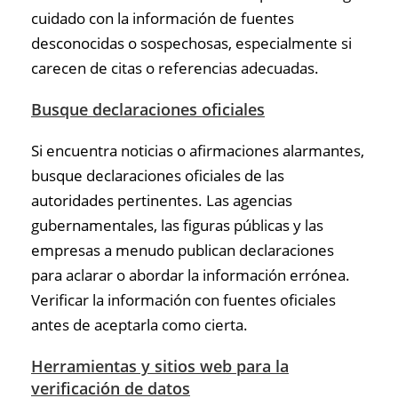
cuidado con la información de fuentes
desconocidas o sospechosas, especialmente si
carecen de citas o referencias adecuadas.
Busque declaraciones oficiales
Si encuentra noticias o afirmaciones alarmantes,
busque declaraciones oficiales de las
autoridades pertinentes. Las agencias
gubernamentales, las figuras públicas y las
empresas a menudo publican declaraciones
para aclarar o abordar la información errónea.
Verificar la información con fuentes oficiales
antes de aceptarla como cierta.
Herramientas y sitios web para la
verificación de datos