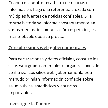
Cuando encuentre un artículo de noticias o
información, haga una referencia cruzada con
múltiples fuentes de noticias confiables. Si la
misma historia se informa constantemente en
varios medios de comunicación respetados, es
más probable que sea precisa.
Consulte sitios web gubernamentales
Para declaraciones y datos oficiales, consulte los
sitios web gubernamentales u organizaciones de
confianza. Los sitios web gubernamentales a
menudo brindan información confiable sobre
salud pública, estadísticas y anuncios
importantes.
Investigue la Fuente