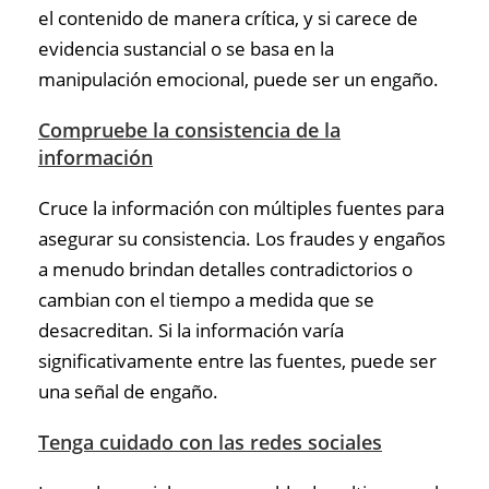
el contenido de manera crítica, y si carece de
evidencia sustancial o se basa en la
manipulación emocional, puede ser un engaño.
Compruebe la consistencia de la
información
Cruce la información con múltiples fuentes para
asegurar su consistencia. Los fraudes y engaños
a menudo brindan detalles contradictorios o
cambian con el tiempo a medida que se
desacreditan. Si la información varía
significativamente entre las fuentes, puede ser
una señal de engaño.
Tenga cuidado con las redes sociales