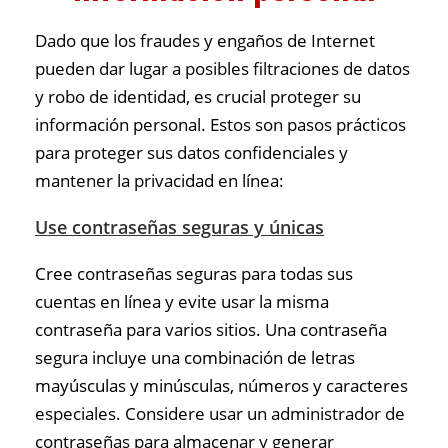
Dado que los fraudes y engaños de Internet
pueden dar lugar a posibles filtraciones de datos
y robo de identidad, es crucial proteger su
información personal. Estos son pasos prácticos
para proteger sus datos confidenciales y
mantener la privacidad en línea:
Use contraseñas seguras y únicas
Cree contraseñas seguras para todas sus
cuentas en línea y evite usar la misma
contraseña para varios sitios. Una contraseña
segura incluye una combinación de letras
mayúsculas y minúsculas, números y caracteres
especiales. Considere usar un administrador de
contraseñas para almacenar y generar