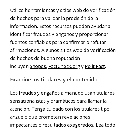
Utilice herramientas y sitios web de verificación
de hechos para validar la precisión de la
información. Estos recursos pueden ayudar a
identificar fraudes y engaños y proporcionar
fuentes confiables para confirmar o refutar
afirmaciones. Algunos sitios web de verificación
de hechos de buena reputación
incluyen
Snopes
,
FactCheck.org
y
PolitiFact
.
Examine los titulares y el contenido
Los fraudes y engaños a menudo usan titulares
sensacionalistas y dramáticos para llamar la
atención. Tenga cuidado con los titulares tipo
anzuelo que prometen revelaciones
impactantes o resultados exagerados. Lea todo