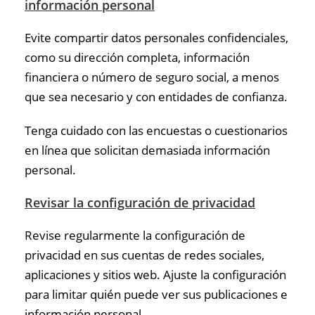
información personal
Evite compartir datos personales confidenciales,
como su dirección completa, información
financiera o número de seguro social, a menos
que sea necesario y con entidades de confianza.
Tenga cuidado con las encuestas o cuestionarios
en línea que solicitan demasiada información
personal.
Revisar la configuración de privacidad
Revise regularmente la configuración de
privacidad en sus cuentas de redes sociales,
aplicaciones y sitios web. Ajuste la configuración
para limitar quién puede ver sus publicaciones e
información personal.