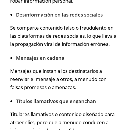
robar información personal.
Desinformación en las redes sociales
Se comparte contenido falso o fraudulento en
las plataformas de redes sociales, lo que lleva a
la propagación viral de información errónea.
Mensajes en cadena
Mensajes que instan a los destinatarios a
reenviar el mensaje a otros, a menudo con
falsas promesas o amenazas.
Títulos llamativos que enganchan
Titulares llamativos o contenido diseñado para
atraer clics, pero que a menudo conducen a