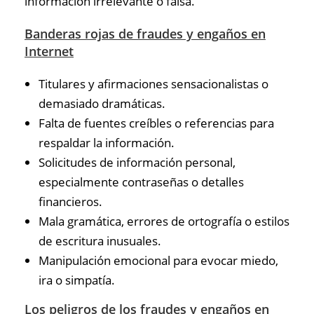
información irrelevante o falsa.
Banderas rojas de fraudes y engaños en
Internet
Titulares y afirmaciones sensacionalistas o
demasiado dramáticas.
Falta de fuentes creíbles o referencias para
respaldar la información.
Solicitudes de información personal,
especialmente contraseñas o detalles
financieros.
Mala gramática, errores de ortografía o estilos
de escritura inusuales.
Manipulación emocional para evocar miedo,
ira o simpatía.
Los peligros de los fraudes y engaños en