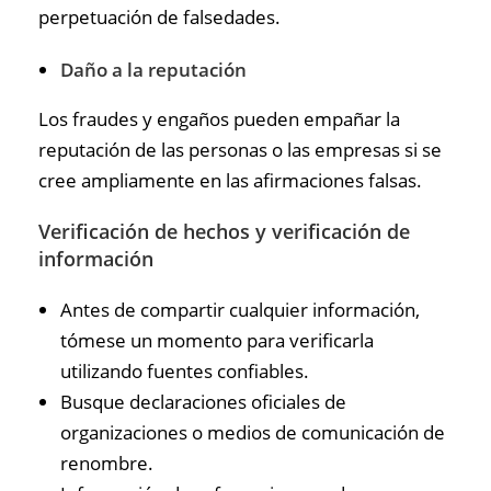
perpetuación de falsedades.
Daño a la reputación
Los fraudes y engaños pueden empañar la
reputación de las personas o las empresas si se
cree ampliamente en las afirmaciones falsas.
Verificación de hechos y verificación de
información
Antes de compartir cualquier información,
tómese un momento para verificarla
utilizando fuentes confiables.
Busque declaraciones oficiales de
organizaciones o medios de comunicación de
renombre.