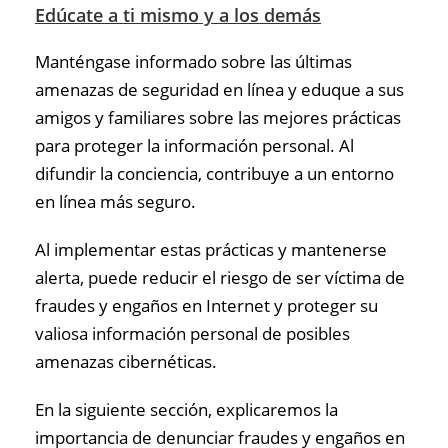
Edúcate a ti mismo y a los demás
Manténgase informado sobre las últimas
amenazas de seguridad en línea y eduque a sus
amigos y familiares sobre las mejores prácticas
para proteger la información personal. Al
difundir la conciencia, contribuye a un entorno
en línea más seguro.
Al implementar estas prácticas y mantenerse
alerta, puede reducir el riesgo de ser víctima de
fraudes y engaños en Internet y proteger su
valiosa información personal de posibles
amenazas cibernéticas.
En la siguiente sección, explicaremos la
importancia de denunciar fraudes y engaños en