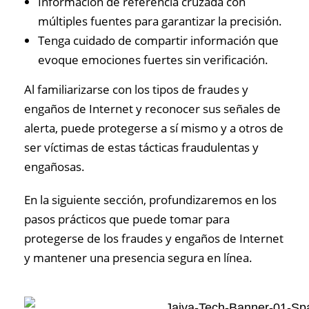
Información de referencia cruzada con
múltiples fuentes para garantizar la precisión.
Tenga cuidado de compartir información que
evoque emociones fuertes sin verificación.
Al familiarizarse con los tipos de fraudes y
engaños de Internet y reconocer sus señales de
alerta, puede protegerse a sí mismo y a otros de
ser víctimas de estas tácticas fraudulentas y
engañosas.
En la siguiente sección, profundizaremos en los
pasos prácticos que puede tomar para
protegerse de los fraudes y engaños de Internet
y mantener una presencia segura en línea.