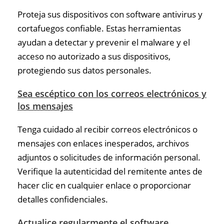
Proteja sus dispositivos con software antivirus y
cortafuegos confiable. Estas herramientas
ayudan a detectar y prevenir el malware y el
acceso no autorizado a sus dispositivos,
protegiendo sus datos personales.
Sea escéptico con los correos electrónicos y
los mensajes
Tenga cuidado al recibir correos electrónicos o
mensajes con enlaces inesperados, archivos
adjuntos o solicitudes de información personal.
Verifique la autenticidad del remitente antes de
hacer clic en cualquier enlace o proporcionar
detalles confidenciales.
Actualice regularmente el software