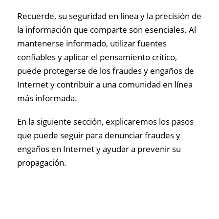
Recuerde, su seguridad en línea y la precisión de
la información que comparte son esenciales. Al
mantenerse informado, utilizar fuentes
confiables y aplicar el pensamiento crítico,
puede protegerse de los fraudes y engaños de
Internet y contribuir a una comunidad en línea
más informada.
En la siguiente sección, explicaremos los pasos
que puede seguir para denunciar fraudes y
engaños en Internet y ayudar a prevenir su
propagación.