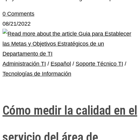
0 Comments
08/21/2022
Administración TI
/
Español
/
Soporte Técnico TI
/
Tecnologías de Información
Cómo medir la calidad en el
servicio del área de