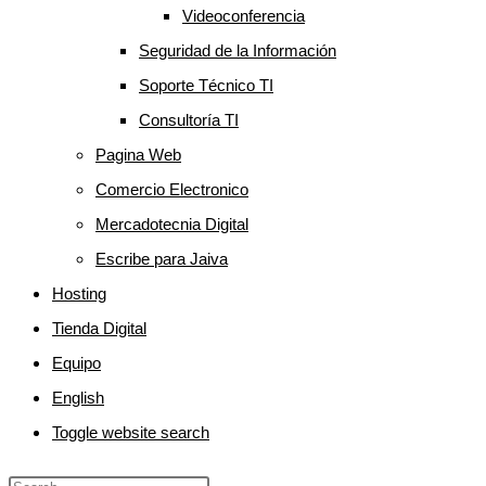
Videoconferencia
Seguridad de la Información
Soporte Técnico TI
Consultoría TI
Pagina Web
Comercio Electronico
Mercadotecnia Digital
Escribe para Jaiva
Hosting
Tienda Digital
Equipo
English
Toggle website search