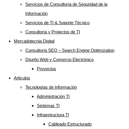
Servicios de Consultoría de Seguridad de la
Información
Servicios de TI & Soporte Técnico
Consultoría y Projectos de TI
Mercadotecnia Digital
Consultoría SEO – Search Engine Optimization
Diseño Web y Comercio Electrónico
Proyectos
Articulos
Tecnologías de Información
Administración TI
Sistemas TI
Infraestructura TI
Cableado Estructurado