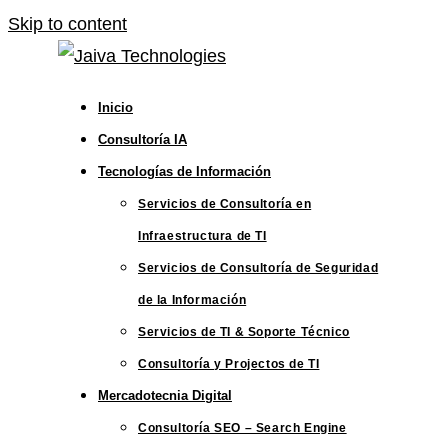
Skip to content
Inicio
Consultoría IA
Tecnologías de Información
Servicios de Consultoría en
Infraestructura de TI
Servicios de Consultoría de Seguridad
de la Información
Servicios de TI & Soporte Técnico
Consultoría y Projectos de TI
Mercadotecnia Digital
Consultoría SEO – Search Engine