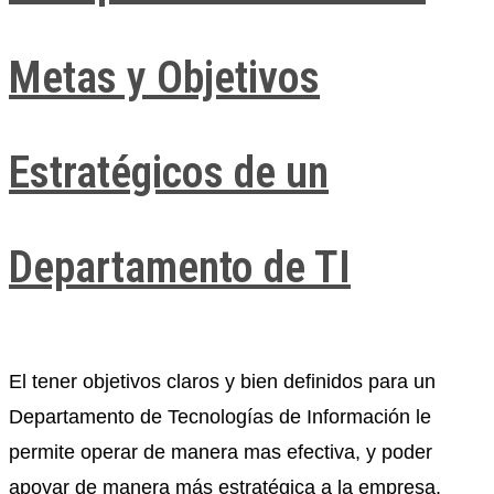
Metas y Objetivos
Estratégicos de un
Departamento de TI
El tener objetivos claros y bien definidos para un
Departamento de Tecnologías de Información le
permite operar de manera mas efectiva, y poder
apoyar de manera más estratégica a la empresa.