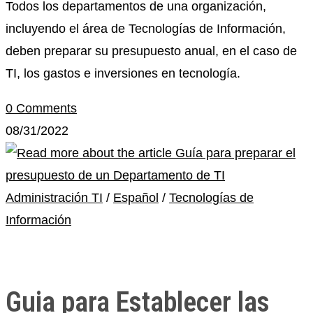
Todos los departamentos de una organización,
incluyendo el área de Tecnologías de Información,
deben preparar su presupuesto anual, en el caso de
TI, los gastos e inversiones en tecnología.
0 Comments
08/31/2022
Administración TI
/
Español
/
Tecnologías de
Información
Guia para Establecer las