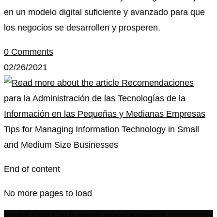
en un modelo digital suficiente y avanzado para que
los negocios se desarrollen y prosperen.
0 Comments
02/26/2021
Tips for Managing Information Technology in Small
and Medium Size Businesses
End of content
No more pages to load
Copyright © 2023 All rights reserved | JaivaTechnologies.Com