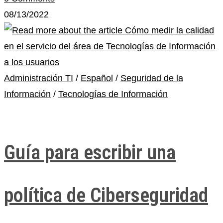
08/13/2022
Administración TI
/
Español
/
Seguridad de la
Información
/
Tecnologías de Información
Guía para escribir una
política de Ciberseguridad