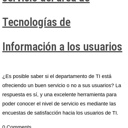
Tecnologías de
Información a los usuarios
¿Es posible saber si el departamento de TI está
ofreciendo un buen servicio o no a sus usuarios? La
respuesta es sí, y una excelente herramienta para
poder conocer el nivel de servicio es mediante las
encuestas de satisfacción hacia los usuarios de TI.
0 Comments