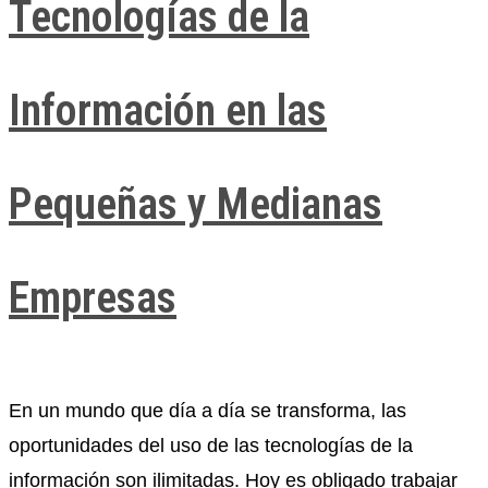
Tecnologías de la
Información en las
Pequeñas y Medianas
Empresas​
En un mundo que día a día se transforma, las
oportunidades del uso de las tecnologías de la
información son ilimitadas. Hoy es obligado trabajar