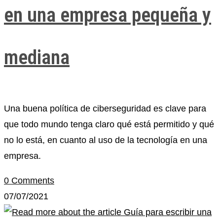
en una empresa pequeña y
mediana
Una buena política de ciberseguridad es clave para
que todo mundo tenga claro qué está permitido y qué
no lo está, en cuanto al uso de la tecnología en una
empresa.
0 Comments
07/07/2021