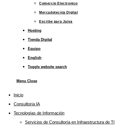
Comercio Electronico
Mercadotecnia Digital
Escribe para Jaiva
Hosting
Tienda Digital
Equipo
English
Toggle website search
Menu
Close
Inicio
Consultoría IA
Tecnologías de Información
Servicios de Consultoría en Infraestructura de TI