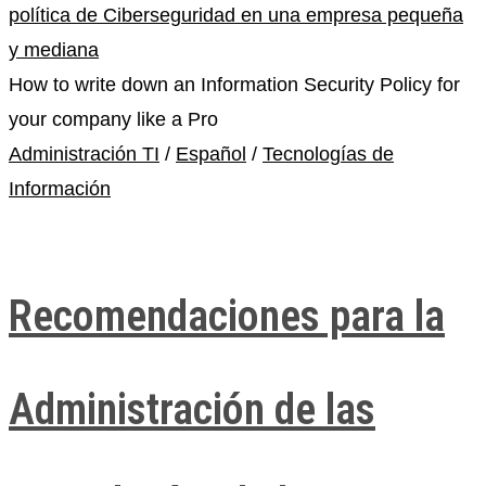
How to write down an Information Security Policy for
your company like a Pro
Administración TI
/
Español
/
Tecnologías de
Información
Recomendaciones para la
Administración de las