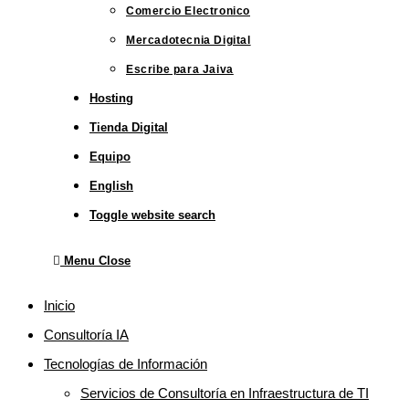
Comercio Electronico
Mercadotecnia Digital
Escribe para Jaiva
Hosting
Tienda Digital
Equipo
English
Toggle website search
Menu
Close
Inicio
Consultoría IA
Tecnologías de Información
Servicios de Consultoría en Infraestructura de TI