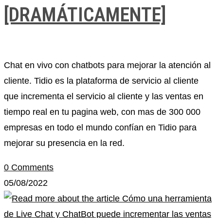
[DRAMÁTICAMENTE]
Chat en vivo con chatbots para mejorar la atención al
cliente. Tidio es la plataforma de servicio al cliente
que incrementa el servicio al cliente y las ventas en
tiempo real en tu pagina web, con mas de 300 000
empresas en todo el mundo confían en Tidio para
mejorar su presencia en la red.
0 Comments
05/08/2022