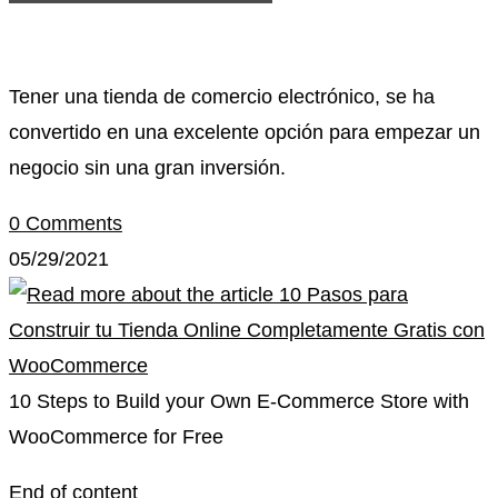
Tener una tienda de comercio electrónico, se ha
convertido en una excelente opción para empezar un
negocio sin una gran inversión.
0 Comments
05/29/2021
10 Steps to Build your Own E-Commerce Store with
WooCommerce for Free
End of content