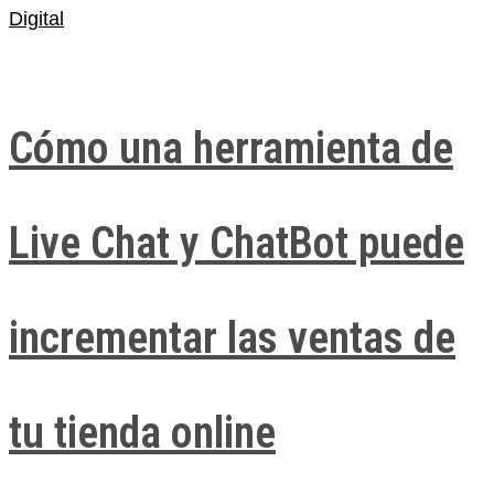
Digital
Cómo una herramienta de
Live Chat y ChatBot puede
incrementar las ventas de
tu tienda online