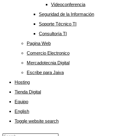
Videoconferencia
Seguridad de la Información
Soporte Técnico TI
Consultoría TI
Pagina Web
Comercio Electronico
Mercadotecnia Digital
Escribe para Jaiva
Hosting
Tienda Digital
Equipo
English
Toggle website search