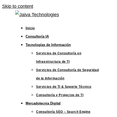
Skip to content
Inicio
Consultoría IA
Tecnologías de Información
Servicios de Consultoría en
Infraestructura de TI
Servicios de Consultoría de Seguridad
de la Información
Servicios de TI & Soporte Técnico
Consultoría y Projectos de TI
Mercadotecnia Digital
Consultoría SEO – Search Engine