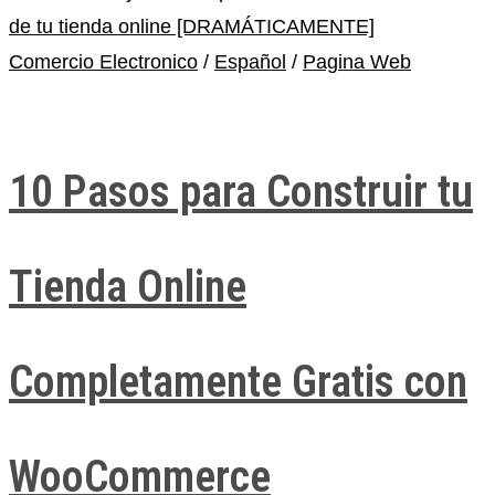
Comercio Electronico
/
Español
/
Pagina Web
10 Pasos para Construir tu
Tienda Online
Completamente Gratis con
WooCommerce