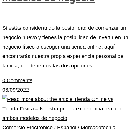
Si estás considerando la posibilidad de comenzar un
negocio nuevo y tienes la posibilidad de invertir en un
negocio físico o escoger una tienda online, aquí
encontrarás nuestra propia experiencia personal de
familia, que tenemos las dos opciones.
0 Comments
06/09/2022
Comercio Electronico
/
Español
/
Mercadotecnia