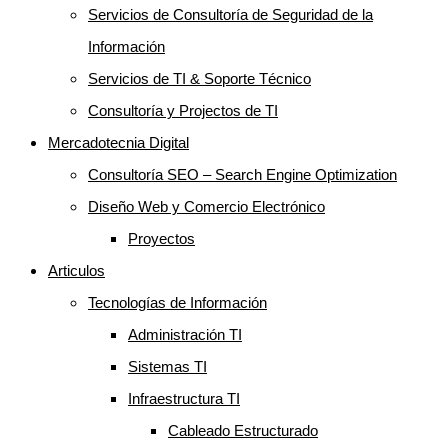
Servicios de Consultoría de Seguridad de la
Información
Servicios de TI & Soporte Técnico
Consultoría y Projectos de TI
Mercadotecnia Digital
Consultoría SEO – Search Engine Optimization
Diseño Web y Comercio Electrónico
Proyectos
Articulos
Tecnologías de Información
Administración TI
Sistemas TI
Infraestructura TI
Cableado Estructurado