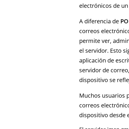
electrónicos de un
A diferencia de
PO
correos electrónico
permite ver, admin
el servidor. Esto s
aplicación de escri
servidor de correo
dispositivo se refl
Muchos usuarios p
correos electrónic
dispositivo desde 