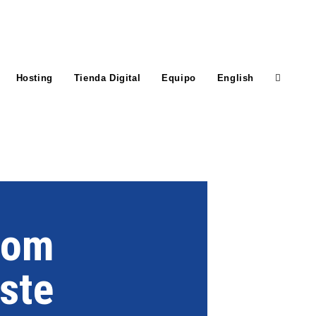
Hosting
Tienda Digital
Equipo
English
com
ste