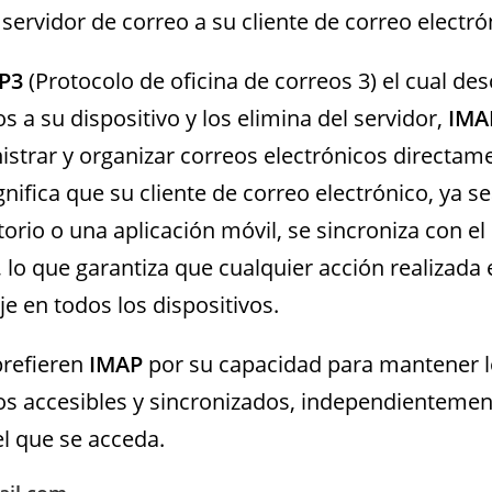
 servidor de correo a su cliente de correo electró
P3
(Protocolo de oficina de correos 3) el cual de
s a su dispositivo y los elimina del servidor,
IM
istrar y organizar correos electrónicos directam
ignifica que su cliente de correo electrónico, ya s
torio o una aplicación móvil, se sincroniza con el
, lo que garantiza que cualquier acción realizada
eje en todos los dispositivos.
refieren
IMAP
por su capacidad para mantener 
os accesibles y sincronizados, independientemen
el que se acceda.