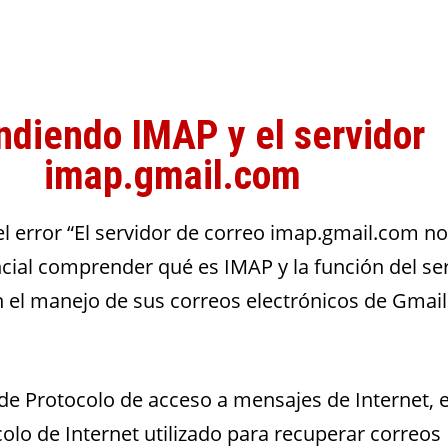
ndiendo IMAP y el servidor
imap.gmail.com
 error “El servidor de correo imap.gmail.com no
cial comprender qué es IMAP y la función del se
 el manejo de sus correos electrónicos de Gmail
 de Protocolo de acceso a mensajes de Internet, 
olo de Internet utilizado para recuperar correos