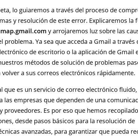
eta, lo guiaremos a través del proceso de compr
mas y resolución de este error. Explicaremos la 
imap.gmail.com
y arrojaremos luz sobre las cau
l problema. Ya sea que acceda a Gmail a través 
lectrónico de escritorio o la aplicación de Gmail 
, nuestros métodos de solución de problemas pas
 volver a sus correos electrónicos rápidamente.
 que es un servicio de correo electrónico fluido,
a las empresas que dependen de una comunicac
s y proveedores. Es por eso que hemos recopilad
ones, desde pasos básicos para la resolución de
écnicas avanzadas, para garantizar que pueda re