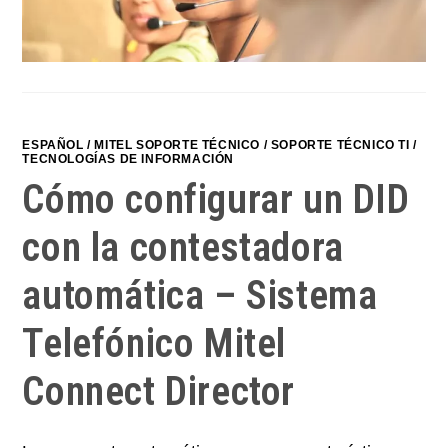
ESPAÑOL
/
MITEL SOPORTE TÉCNICO
/
SOPORTE TÉCNICO TI
/
TECNOLOGÍAS DE INFORMACIÓN
Cómo configurar un DID
con la contestadora
automática – Sistema
Telefónico Mitel
Connect Director​