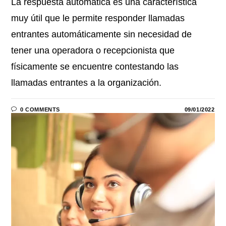
La respuesta automática es una característica
muy útil que le permite responder llamadas
entrantes automáticamente sin necesidad de
tener una operadora o recepcionista que
físicamente se encuentre contestando las
llamadas entrantes a la organización.
0 COMMENTS
09/01/2022