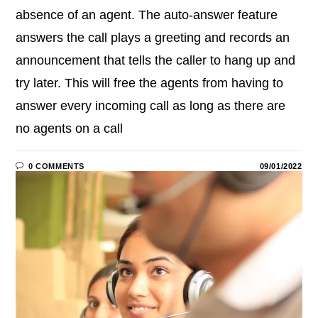
absence of an agent. The auto-answer feature
answers the call plays a greeting and records an
announcement that tells the caller to hang up and
try later. This will free the agents from having to
answer every incoming call as long as there are
no agents on a call
0 COMMENTS
09/01/2022