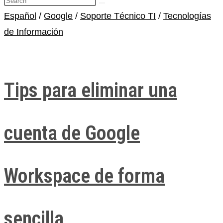
Español
/
Google
/
Soporte Técnico TI
/
Tecnologías
de Información
Tips para eliminar una
cuenta de Google
Workspace de forma
sencilla