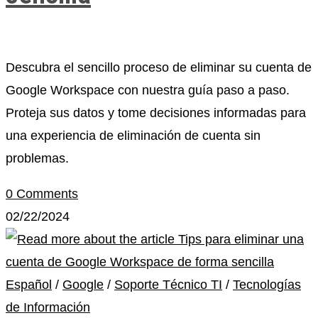
Descubra el sencillo proceso de eliminar su cuenta de
Google Workspace con nuestra guía paso a paso.
Proteja sus datos y tome decisiones informadas para
una experiencia de eliminación de cuenta sin
problemas.
0 Comments
02/22/2024
Español
/
Google
/
Soporte Técnico TI
/
Tecnologías
de Información