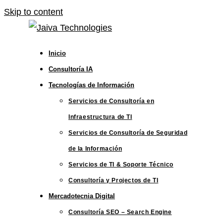
Skip to content
Inicio
Consultoría IA
Tecnologías de Información
Servicios de Consultoría en
Infraestructura de TI
Servicios de Consultoría de Seguridad
de la Información
Servicios de TI & Soporte Técnico
Consultoría y Projectos de TI
Mercadotecnia Digital
Consultoría SEO – Search Engine