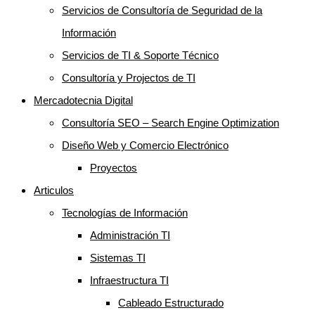
Servicios de Consultoría de Seguridad de la
Información
Servicios de TI & Soporte Técnico
Consultoría y Projectos de TI
Mercadotecnia Digital
Consultoría SEO – Search Engine Optimization
Diseño Web y Comercio Electrónico
Proyectos
Articulos
Tecnologías de Información
Administración TI
Sistemas TI
Infraestructura TI
Cableado Estructurado