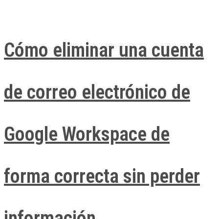
Cómo eliminar una cuenta
de correo electrónico de
Google Workspace de
forma correcta sin perder
información​