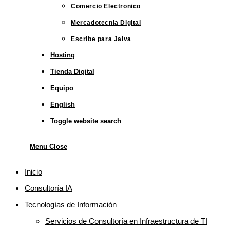
Comercio Electronico
Mercadotecnia Digital
Escribe para Jaiva
Hosting
Tienda Digital
Equipo
English
Toggle website search
Menu
Close
Inicio
Consultoría IA
Tecnologías de Información
Servicios de Consultoría en Infraestructura de TI