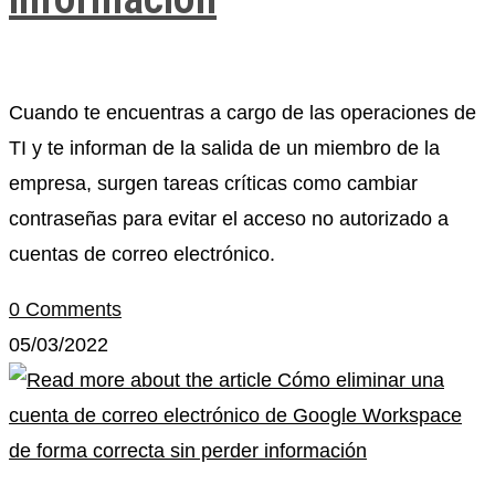
Cuando te encuentras a cargo de las operaciones de
TI y te informan de la salida de un miembro de la
empresa, surgen tareas críticas como cambiar
contraseñas para evitar el acceso no autorizado a
cuentas de correo electrónico.
0 Comments
05/03/2022