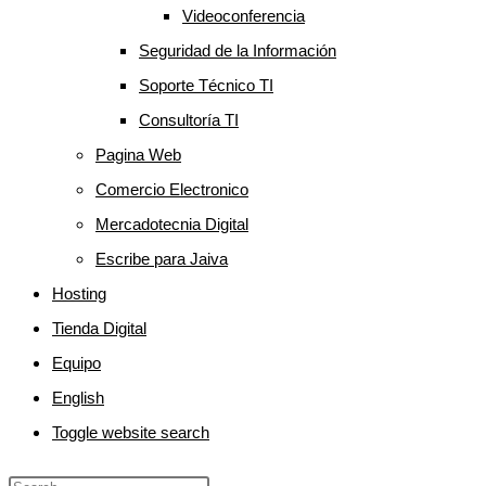
Videoconferencia
Seguridad de la Información
Soporte Técnico TI
Consultoría TI
Pagina Web
Comercio Electronico
Mercadotecnia Digital
Escribe para Jaiva
Hosting
Tienda Digital
Equipo
English
Toggle website search