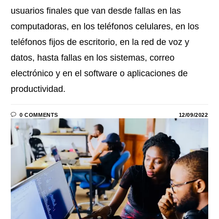
usuarios finales que van desde fallas en las
computadoras, en los teléfonos celulares, en los
teléfonos fijos de escritorio, en la red de voz y
datos, hasta fallas en los sistemas, correo
electrónico y en el software o aplicaciones de
productividad.
0 COMMENTS
12/09/2022