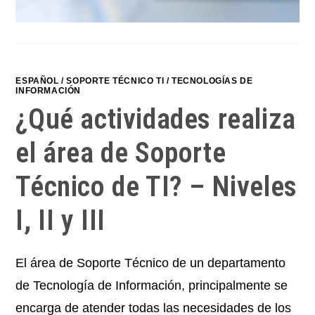
ESPAÑOL
/
SOPORTE TÉCNICO TI
/
TECNOLOGÍAS DE
INFORMACIÓN
¿Qué actividades realiza
el área de Soporte
Técnico de TI? – Niveles
I, II y III
El área de Soporte Técnico de un departamento
de Tecnología de Información, principalmente se
encarga de atender todas las necesidades de los