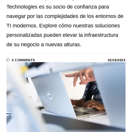
Technologies es su socio de confianza para
navegar por las complejidades de los entornos de
TI modernos. Explore cómo nuestras soluciones
personalizadas pueden elevar la infraestructura
de su negocio a nuevas alturas.
0 COMMENTS
02/18/2024