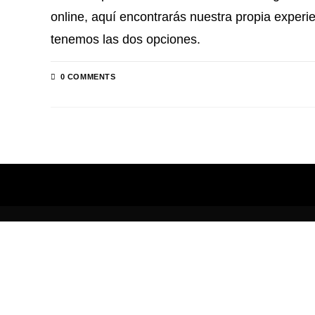
online, aquí encontrarás nuestra propia experie
tenemos las dos opciones.
0 COMMENTS