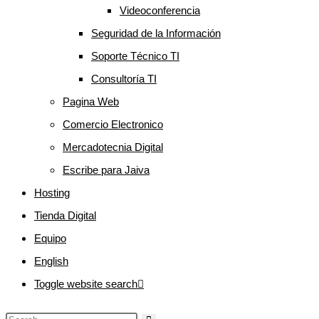
Videoconferencia
Seguridad de la Información
Soporte Técnico TI
Consultoría TI
Pagina Web
Comercio Electronico
Mercadotecnia Digital
Escribe para Jaiva
Hosting
Tienda Digital
Equipo
English
Toggle website search