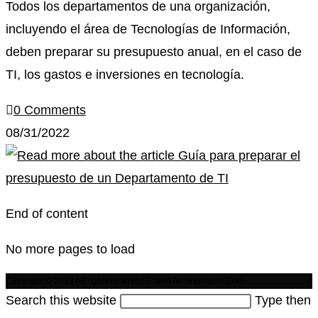
Todos los departamentos de una organización,
incluyendo el área de Tecnologías de Información,
deben preparar su presupuesto anual, en el caso de
TI, los gastos e inversiones en tecnología.
0 Comments
08/31/2022
End of content
No more pages to load
Copyright © 2023 All rights reserved | JaivaTechnologies.Com
Search this website
Type then