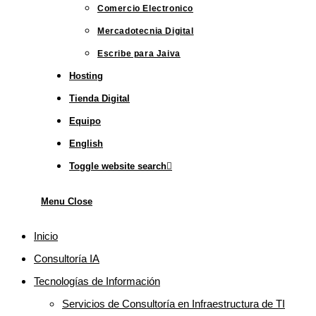
Comercio Electronico
Mercadotecnia Digital
Escribe para Jaiva
Hosting
Tienda Digital
Equipo
English
Toggle website search
Menu
Close
Inicio
Consultoría IA
Tecnologías de Información
Servicios de Consultoría en Infraestructura de TI