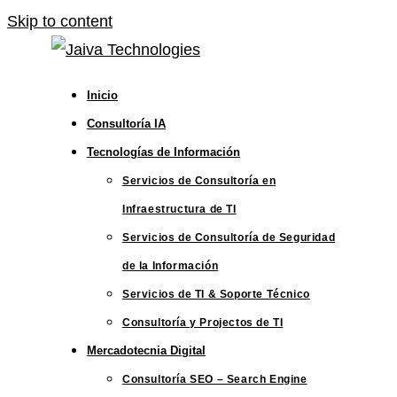
Skip to content
Inicio
Consultoría IA
Tecnologías de Información
Servicios de Consultoría en
Infraestructura de TI
Servicios de Consultoría de Seguridad
de la Información
Servicios de TI & Soporte Técnico
Consultoría y Projectos de TI
Mercadotecnia Digital
Consultoría SEO – Search Engine