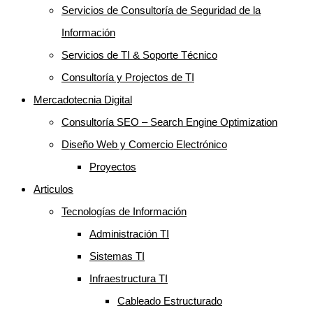
Servicios de Consultoría de Seguridad de la
Información
Servicios de TI & Soporte Técnico
Consultoría y Projectos de TI
Mercadotecnia Digital
Consultoría SEO – Search Engine Optimization
Diseño Web y Comercio Electrónico
Proyectos
Articulos
Tecnologías de Información
Administración TI
Sistemas TI
Infraestructura TI
Cableado Estructurado