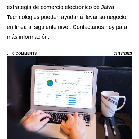
estrategia de comercio electrónico de Jaiva
Technologies pueden ayudar a llevar su negocio
en línea al siguiente nivel. Contáctanos hoy para
más información.
0 COMMENTS
03/17/2023