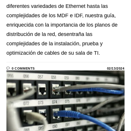
diferentes variedades de Ethernet hasta las
complejidades de los MDF e IDF, nuestra guía,
enriquecida con la importancia de los planos de
distribución de la red, desentraña las
complejidades de la instalación, prueba y
optimización de cables de su sala de TI.
0 COMMENTS
02/13/2024