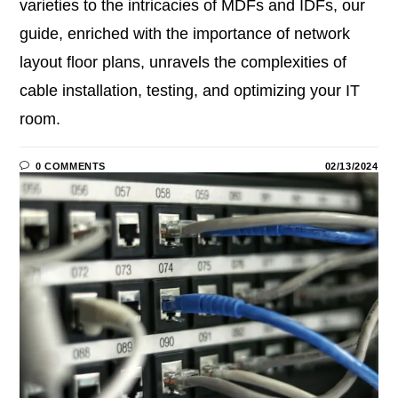
varieties to the intricacies of MDFs and IDFs, our
guide, enriched with the importance of network
layout floor plans, unravels the complexities of
cable installation, testing, and optimizing your IT
room.
0 COMMENTS
02/13/2024