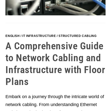
ENGLISH
/
IT INFRASTRUCTURE
/
STRUCTURED CABLING
A Comprehensive Guide
to Network Cabling and
Infrastructure with Floor
Plans
Embark on a journey through the intricate world of
network cabling. From understanding Ethernet