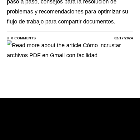
paso a paso, consejos para la resolución de
problemas y recomendaciones para optimizar su
flujo de trabajo para compartir documentos.
0 COMMENTS
02/17/2024