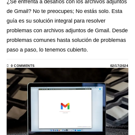
¿Se enfrenta a desafíos con los archivos adjuntos
de Gmail? No te preocupes; No estás solo. Esta
guía es su solución integral para resolver
problemas con archivos adjuntos de Gmail. Desde
problemas comunes hasta solución de problemas
paso a paso, lo tenemos cubierto.
0 COMMENTS
02/17/2024