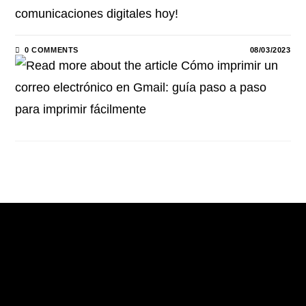
comunicaciones digitales hoy!
0 COMMENTS
08/03/2023