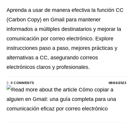
Aprenda a usar de manera efectiva la función CC
(Carbon Copy) en Gmail para mantener
informados a múltiples destinatarios y mejorar la
comunicación por correo electrónico. Explore
instrucciones paso a paso, mejores prácticas y
alternativas a CC, asegurando correos
electrónicos claros y profesionales.
0 COMMENTS
08/04/2023