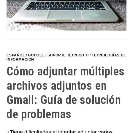
ESPAÑOL
/
GOOGLE
/
SOPORTE TÉCNICO TI
/
TECNOLOGÍAS DE
INFORMACIÓN
Cómo adjuntar múltiples
archivos adjuntos en
Gmail: Guía de solución
de problemas
¿Tiene dificultades al intentar adjuntar varios