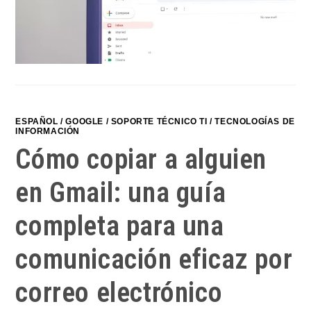
ESPAÑOL
/
GOOGLE
/
SOPORTE TÉCNICO TI
/
TECNOLOGÍAS DE
INFORMACIÓN
Cómo copiar a alguien
en Gmail: una guía
completa para una
comunicación eficaz por
correo electrónico