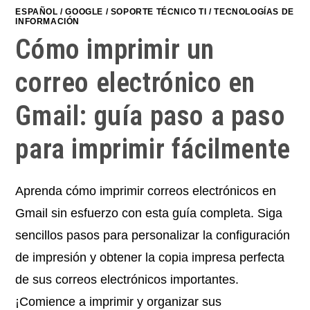
ESPAÑOL
/
GOOGLE
/
SOPORTE TÉCNICO TI
/
TECNOLOGÍAS DE
INFORMACIÓN
Cómo imprimir un
correo electrónico en
Gmail: guía paso a paso
para imprimir fácilmente
Aprenda cómo imprimir correos electrónicos en
Gmail sin esfuerzo con esta guía completa. Siga
sencillos pasos para personalizar la configuración
de impresión y obtener la copia impresa perfecta
de sus correos electrónicos importantes.
¡Comience a imprimir y organizar sus