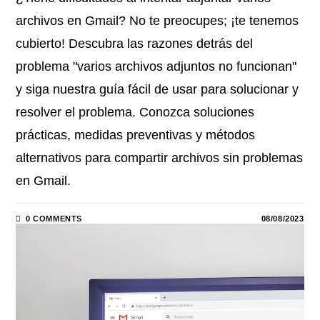
archivos en Gmail? No te preocupes; ¡te tenemos
cubierto! Descubra las razones detrás del
problema "varios archivos adjuntos no funcionan"
y siga nuestra guía fácil de usar para solucionar y
resolver el problema. Conozca soluciones
prácticas, medidas preventivas y métodos
alternativos para compartir archivos sin problemas
en Gmail.
0 COMMENTS
08/08/2023