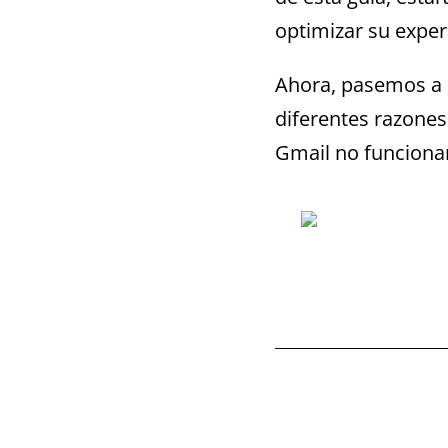
optimizar su exper
Ahora, pasemos a 
diferentes razones
Gmail no funciona