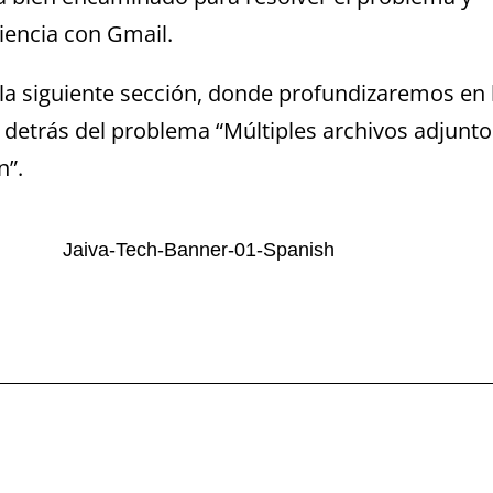
iencia con Gmail.
la siguiente sección, donde profundizaremos en 
 detrás del problema “Múltiples archivos adjunto
n”.