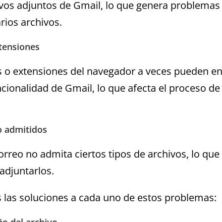
ivos adjuntos de Gmail, lo que genera problemas 
rios archivos.
tensiones
o extensiones del navegador a veces pueden en
ncionalidad de Gmail, lo que afecta el proceso de
o admitidos
correo no admita ciertos tipos de archivos, lo qu
 adjuntarlos.
 las soluciones a cada uno de estos problemas: