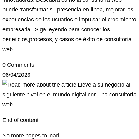
puede transformar su presencia en línea, mejorar las
experiencias de los usuarios e impulsar el crecimiento
empresarial. Siga leyendo para conocer los
beneficios,procesos, y casos de éxito de consultoría
web.
0 Comments
08/04/2023
End of content
No more pages to load