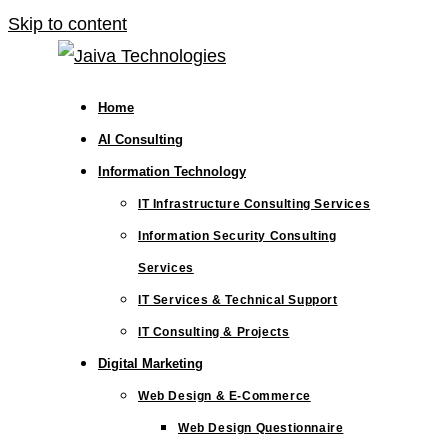
Skip to content
Home
AI Consulting
Information Technology
IT Infrastructure Consulting Services
Information Security Consulting
Services
IT Services & Technical Support
IT Consulting & Projects
Digital Marketing
Web Design & E-Commerce
Web Design Questionnaire