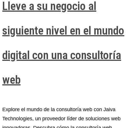
Lleve a su negocio al
siguiente nivel en el mundo
digital con una consultoría
web​
Explore el mundo de la consultoría web con Jaiva
Technologies, un proveedor líder de soluciones web
innovadoras. Descubra cómo la consultoría web