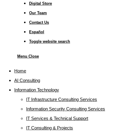
Digital Store
Our Team
Contact Us
Español
Toggle website search
Menu
Close
Home
AI Consulting
Information Technology
IT Infrastructure Consulting Services
Information Security Consulting Services
IT Services & Technical Support
IT Consulting & Projects