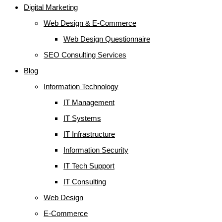
Digital Marketing
Web Design & E-Commerce
Web Design Questionnaire
SEO Consulting Services
Blog
Information Technology
IT Management
IT Systems
IT Infrastructure
Information Security
IT Tech Support
IT Consulting
Web Design
E-Commerce