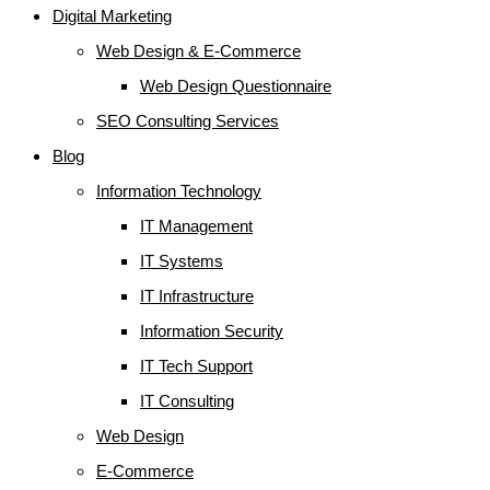
Digital Marketing
Web Design & E-Commerce
Web Design Questionnaire
SEO Consulting Services
Blog
Information Technology
IT Management
IT Systems
IT Infrastructure
Information Security
IT Tech Support
IT Consulting
Web Design
E-Commerce