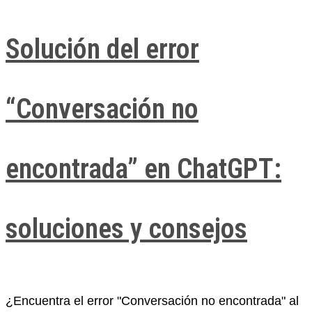
Solución del error
“Conversación no
encontrada” en ChatGPT:
soluciones y consejos
¿Encuentra el error "Conversación no encontrada" al