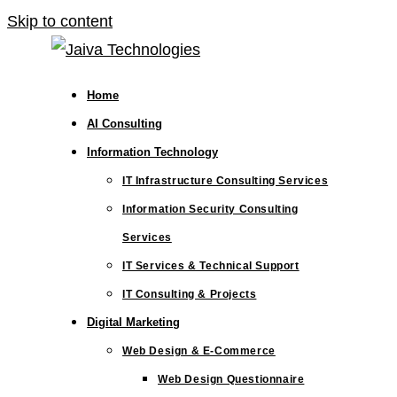
Skip to content
Home
AI Consulting
Information Technology
IT Infrastructure Consulting Services
Information Security Consulting
Services
IT Services & Technical Support
IT Consulting & Projects
Digital Marketing
Web Design & E-Commerce
Web Design Questionnaire