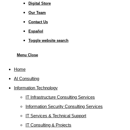
Digital Store
Our Team
Contact Us
Español
Toggle website search
Menu
Close
Home
AI Consulting
Information Technology
IT Infrastructure Consulting Services
Information Security Consulting Services
IT Services & Technical Support
IT Consulting & Projects