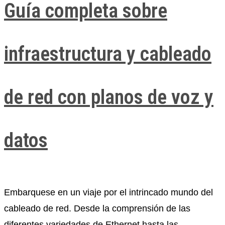
Guía completa sobre
infraestructura y cableado
de red con planos de voz y
datos
Embarquese en un viaje por el intrincado mundo del
cableado de red. Desde la comprensión de las
diferentes variedades de Ethernet hasta las