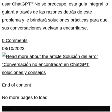
usar ChatGPT? No se preocupe, esta guía integral lo
guiará a través de las razones detrás de este
problema y le brindará soluciones prácticas para que
sus conversaciones vuelvan a encarrilarse.
0 Comments
08/10/2023
End of content
No more pages to load
Copyright © 2023 All rights reserved | JaivaTechnologies.Com