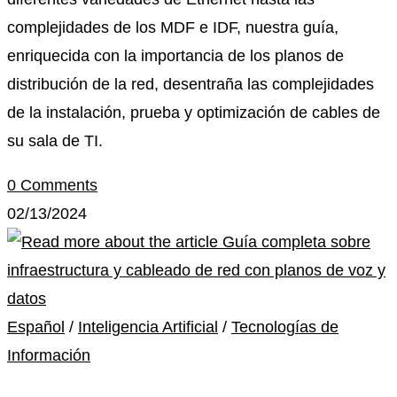
complejidades de los MDF e IDF, nuestra guía,
enriquecida con la importancia de los planos de
distribución de la red, desentraña las complejidades
de la instalación, prueba y optimización de cables de
su sala de TI.
0 Comments
02/13/2024
Español
/
Inteligencia Artificial
/
Tecnologías de
Información