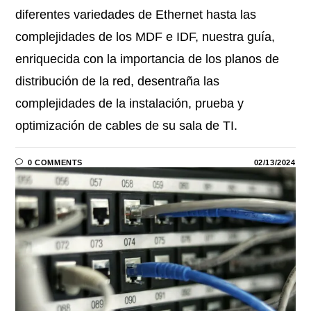
diferentes variedades de Ethernet hasta las
complejidades de los MDF e IDF, nuestra guía,
enriquecida con la importancia de los planos de
distribución de la red, desentraña las
complejidades de la instalación, prueba y
optimización de cables de su sala de TI.
0 COMMENTS
02/13/2024