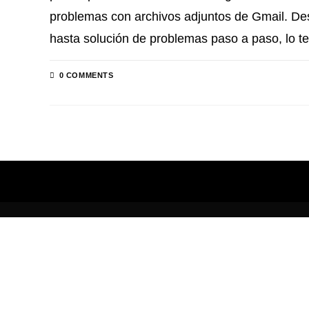
problemas con archivos adjuntos de Gmail. 
hasta solución de problemas paso a paso, lo t
0 COMMENTS