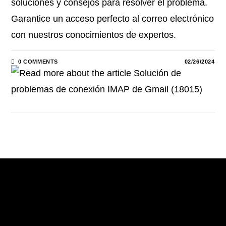
soluciones y consejos para resolver el problema.
Garantice un acceso perfecto al correo electrónico
con nuestros conocimientos de expertos.
0 COMMENTS
02/26/2024