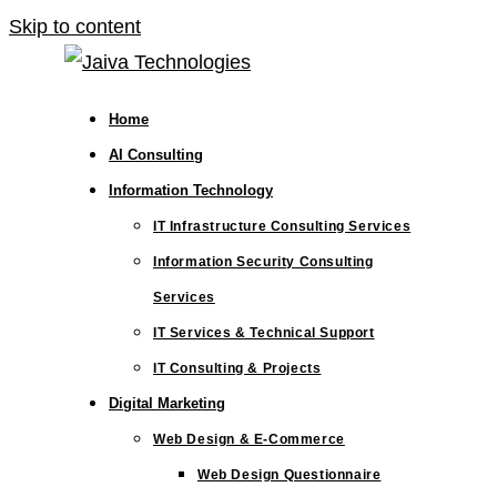
Skip to content
Home
AI Consulting
Information Technology
IT Infrastructure Consulting Services
Information Security Consulting
Services
IT Services & Technical Support
IT Consulting & Projects
Digital Marketing
Web Design & E-Commerce
Web Design Questionnaire