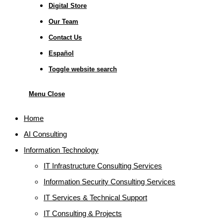
Digital Store
Our Team
Contact Us
Español
Toggle website search
Menu
Close
Home
AI Consulting
Information Technology
IT Infrastructure Consulting Services
Information Security Consulting Services
IT Services & Technical Support
IT Consulting & Projects