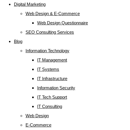
Digital Marketing
Web Design & E-Commerce
Web Design Questionnaire
SEO Consulting Services
Blog
Information Technology
IT Management
IT Systems
IT Infrastructure
Information Security
IT Tech Support
IT Consulting
Web Design
E-Commerce