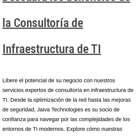
la Consultoría de
Infraestructura de TI
Libere el potencial de su negocio con nuestros
servicios expertos de consultoría en infraestructura de
TI. Desde la optimización de la red hasta las mejoras
de seguridad, Jaiva Technologies es su socio de
confianza para navegar por las complejidades de los
entornos de TI modernos. Explore cómo nuestras