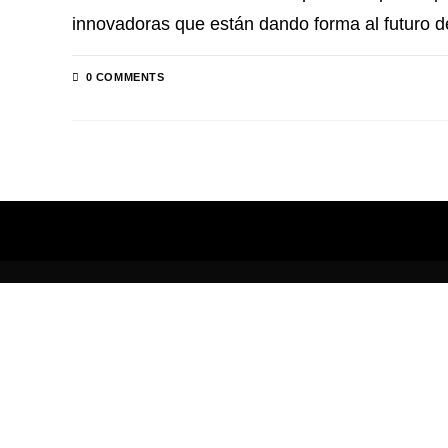
innovadoras que están dando forma al futuro de
0 COMMENTS