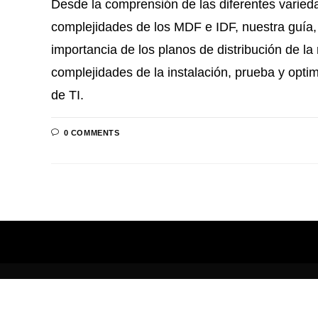
Desde la comprensión de las diferentes varied
complejidades de los MDF e IDF, nuestra guía,
importancia de los planos de distribución de la
complejidades de la instalación, prueba y opti
de TI.
0 COMMENTS